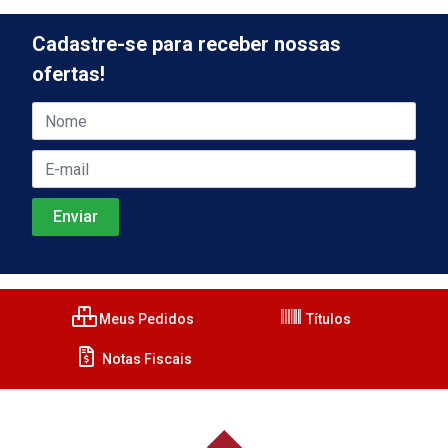
Cadastre-se para receber nossas
ofertas!
Meus Pedidos
Títulos
Notas Fiscais