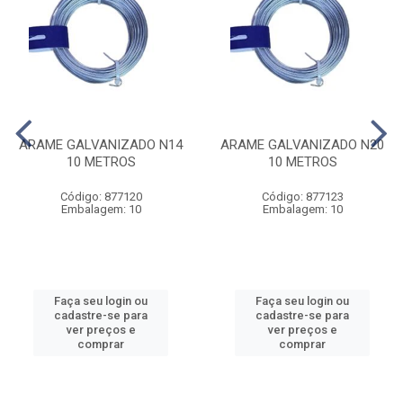
ARAME GALVANIZADO N14
ARAME GALVANIZADO N20
10 METROS
10 METROS
Código: 877120
Código: 877123
Embalagem: 10
Embalagem: 10
Faça seu login ou
Faça seu login ou
cadastre-se para
cadastre-se para
ver preços e
ver preços e
comprar
comprar