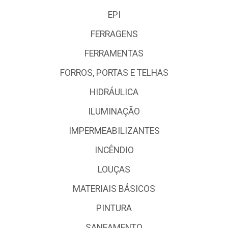
EPI
FERRAGENS
FERRAMENTAS
FORROS, PORTAS E TELHAS
HIDRÁULICA
ILUMINAÇÃO
IMPERMEABILIZANTES
INCÊNDIO
LOUÇAS
MATERIAIS BÁSICOS
PINTURA
SANEAMENTO