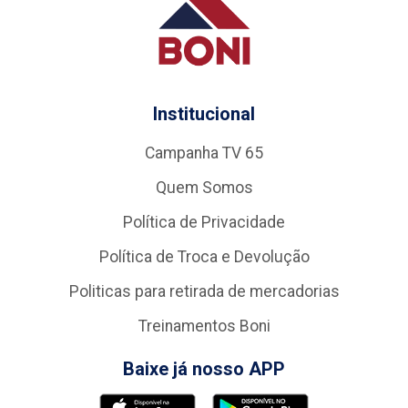
Institucional
Campanha TV 65
Quem Somos
Política de Privacidade
Política de Troca e Devolução
Politicas para retirada de mercadorias
Treinamentos Boni
Baixe já nosso APP