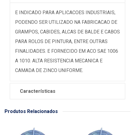
E INDICADO PARA APLICACOES INDUSTRIAIS,
PODENDO SER UTILIZADO NA FABRICACAO DE
GRAMPOS, CABIDES, ALCAS DE BALDE E CABOS
PARA ROLOS DE PINTURA, ENTRE OUTRAS
FINALIDADES. E FORNECIDO EM ACO SAE 1006
A 1010. ALTA RESISTENCIA MECANICA E
CAMADA DE ZINCO UNIFORME.
Características
Produtos Relacionados