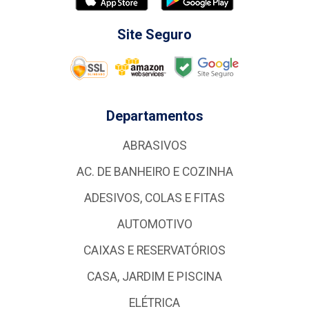
Site Seguro
Departamentos
ABRASIVOS
AC. DE BANHEIRO E COZINHA
ADESIVOS, COLAS E FITAS
AUTOMOTIVO
CAIXAS E RESERVATÓRIOS
CASA, JARDIM E PISCINA
ELÉTRICA