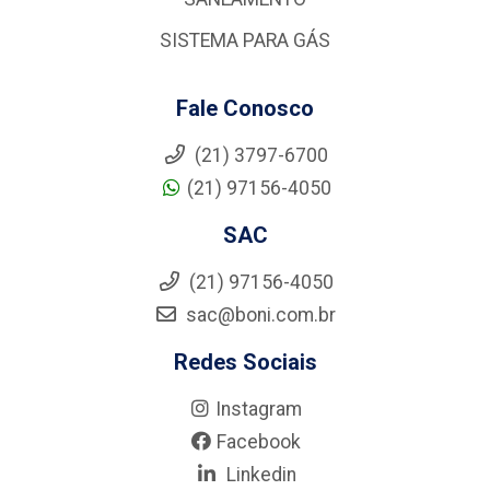
SISTEMA PARA GÁS
Fale Conosco
(21) 3797-6700
(21) 97156-4050
SAC
(21) 97156-4050
sac@boni.com.br
Redes Sociais
Instagram
Facebook
Linkedin