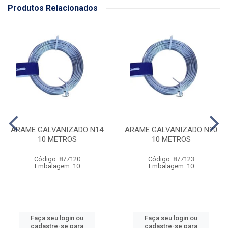
Produtos Relacionados
ARAME GALVANIZADO N14
ARAME GALVANIZADO N20
10 METROS
10 METROS
Código: 877120
Código: 877123
Embalagem: 10
Embalagem: 10
Faça seu login ou
Faça seu login ou
cadastre-se para
cadastre-se para