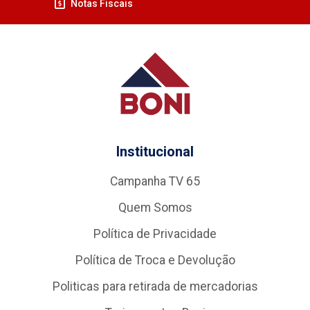
Notas Fiscais
Institucional
Campanha TV 65
Quem Somos
Política de Privacidade
Política de Troca e Devolução
Politicas para retirada de mercadorias