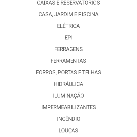
CAIXAS E RESERVATÓRIOS
CASA, JARDIM E PISCINA
ELÉTRICA
EPI
FERRAGENS
FERRAMENTAS
FORROS, PORTAS E TELHAS
HIDRÁULICA
ILUMINAÇÃO
IMPERMEABILIZANTES
INCÊNDIO
LOUÇAS