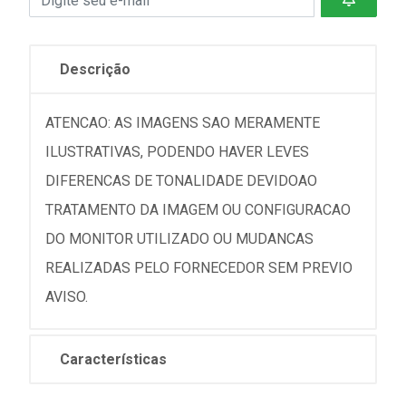
Descrição
ATENCAO: AS IMAGENS SAO MERAMENTE
ILUSTRATIVAS, PODENDO HAVER LEVES
DIFERENCAS DE TONALIDADE DEVIDOAO
TRATAMENTO DA IMAGEM OU CONFIGURACAO
DO MONITOR UTILIZADO OU MUDANCAS
REALIZADAS PELO FORNECEDOR SEM PREVIO
AVISO.
Características