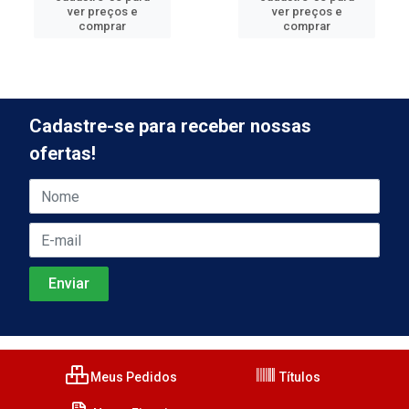
ver preços e
ver preços e
comprar
comprar
Cadastre-se para receber nossas
ofertas!
Meus Pedidos
Títulos