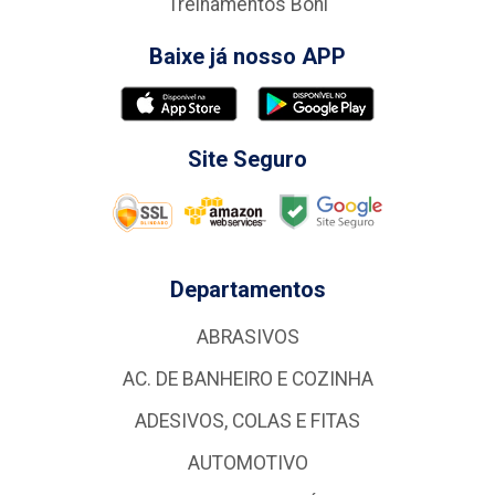
Treinamentos Boni
Baixe já nosso APP
Site Seguro
Departamentos
ABRASIVOS
AC. DE BANHEIRO E COZINHA
ADESIVOS, COLAS E FITAS
AUTOMOTIVO