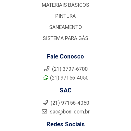
MATERIAIS BÁSICOS
PINTURA
SANEAMENTO
SISTEMA PARA GÁS
Fale Conosco
(21) 3797-6700
(21) 97156-4050
SAC
(21) 97156-4050
sac@boni.com.br
Redes Sociais