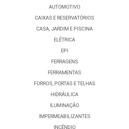
AUTOMOTIVO
CAIXAS E RESERVATÓRIOS
CASA, JARDIM E PISCINA
ELÉTRICA
EPI
FERRAGENS
FERRAMENTAS
FORROS, PORTAS E TELHAS
HIDRÁULICA
ILUMINAÇÃO
IMPERMEABILIZANTES
INCÊNDIO