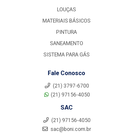
LOUÇAS
MATERIAIS BÁSICOS
PINTURA
SANEAMENTO
SISTEMA PARA GÁS
Fale Conosco
(21) 3797-6700
(21) 97156-4050
SAC
(21) 97156-4050
sac@boni.com.br