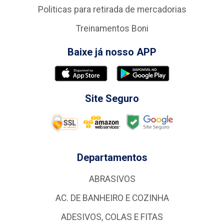
Politicas para retirada de mercadorias
Treinamentos Boni
Baixe já nosso APP
Site Seguro
Departamentos
ABRASIVOS
AC. DE BANHEIRO E COZINHA
ADESIVOS, COLAS E FITAS