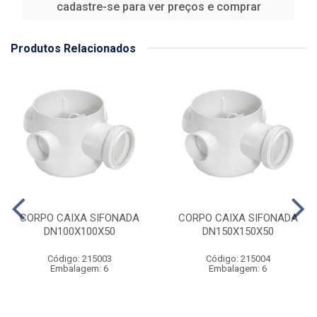
cadastre-se para ver preços e comprar
Produtos Relacionados
CORPO CAIXA SIFONADA
CORPO CAIXA SIFONADA
DN100X100X50
DN150X150X50
Código: 215003
Código: 215004
Embalagem: 6
Embalagem: 6