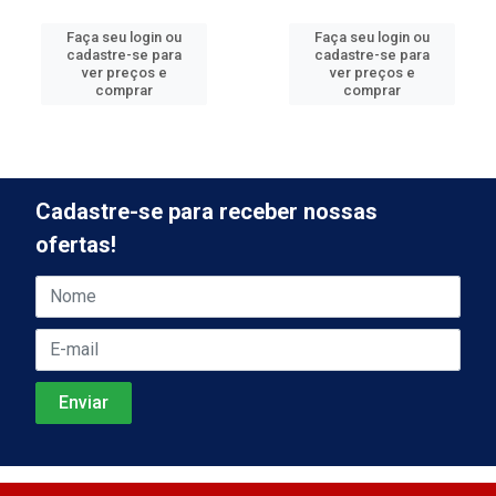
Faça seu login ou
Faça seu login ou
cadastre-se para
cadastre-se para
ver preços e
ver preços e
comprar
comprar
Cadastre-se para receber nossas
ofertas!