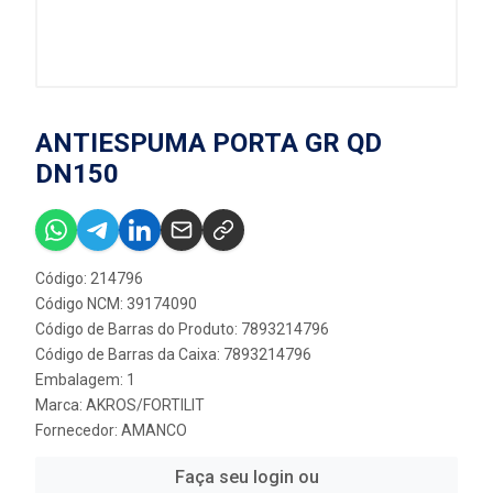
ANTIESPUMA PORTA GR QD
DN150
Código: 214796
Código NCM: 39174090
Código de Barras do Produto: 7893214796
Código de Barras da Caixa: 7893214796
Embalagem: 1
Marca:
AKROS/FORTILIT
Fornecedor:
AMANCO
Faça seu login ou