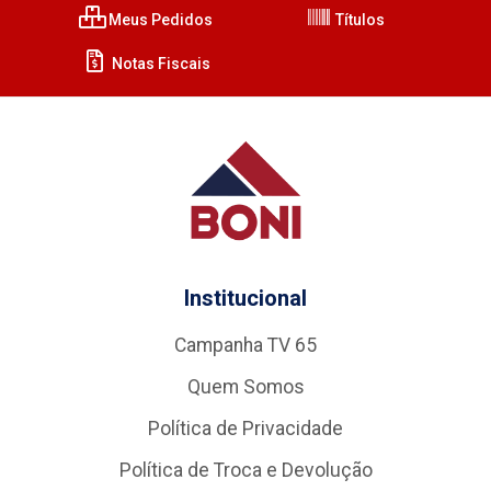
Meus Pedidos
Títulos
Notas Fiscais
Institucional
Campanha TV 65
Quem Somos
Política de Privacidade
Política de Troca e Devolução