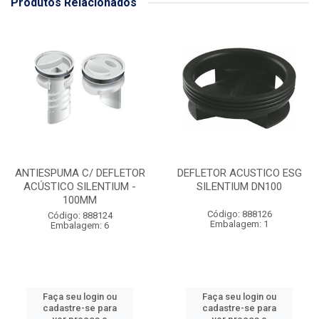
Produtos Relacionados
ANTIESPUMA C/ DEFLETOR
DEFLETOR ACUSTICO ESG
ACÚSTICO SILENTIUM -
SILENTIUM DN100
100MM
Código: 888126
Código: 888124
Embalagem: 1
Embalagem: 6
Faça seu login ou
Faça seu login ou
cadastre-se para
cadastre-se para