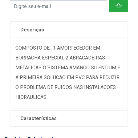
Descrição
COMPOSTO DE : 1 AMORTECEDOR EM
BORRACHA ESPECIAL 2 ABRACADEIRAS
METALICAS O SISTEMA AMANCO SILENTIUM E
A PRIMEIRA SOLUCAO EM PVC PARA REDUZIR
O PROBLEMA DE RUIDOS NAS INSTALACOES
HIDRAULICAS.
Características