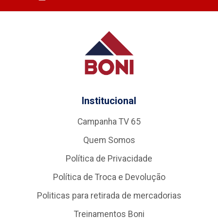
Institucional
Campanha TV 65
Quem Somos
Política de Privacidade
Política de Troca e Devolução
Politicas para retirada de mercadorias
Treinamentos Boni