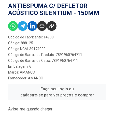
ANTIESPUMA C/ DEFLETOR
ACÚSTICO SILENTIUM - 150MM
Código do Fabricante: 14908
Código: 888125
Código NCM: 39174090
Código de Barras do Produto: 7891960764711
Código de Barras da Caixa: 7891960764711
Embalagem: 6
Marca:
AMANCO
Fornecedor:
AMANCO
Faça seu login ou
cadastre-se para ver preços e comprar
Avise-me quando chegar