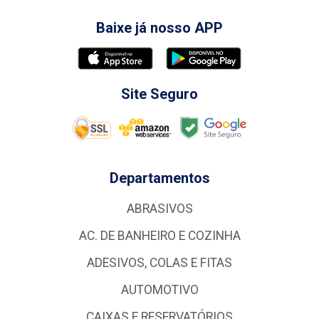
Baixe já nosso APP
Site Seguro
Departamentos
ABRASIVOS
AC. DE BANHEIRO E COZINHA
ADESIVOS, COLAS E FITAS
AUTOMOTIVO
CAIXAS E RESERVATÓRIOS