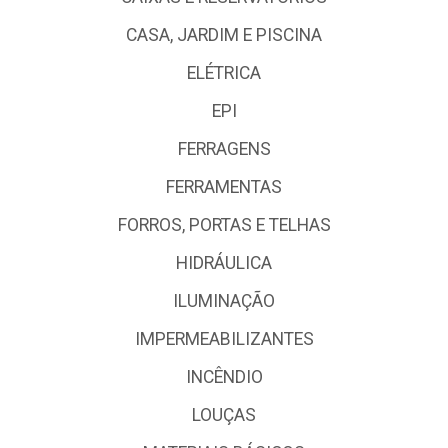
CASA, JARDIM E PISCINA
ELÉTRICA
EPI
FERRAGENS
FERRAMENTAS
FORROS, PORTAS E TELHAS
HIDRÁULICA
ILUMINAÇÃO
IMPERMEABILIZANTES
INCÊNDIO
LOUÇAS