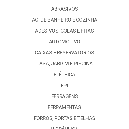
ABRASIVOS
AC. DE BANHEIRO E COZINHA
ADESIVOS, COLAS E FITAS
AUTOMOTIVO
CAIXAS E RESERVATÓRIOS
CASA, JARDIM E PISCINA
ELÉTRICA
EPI
FERRAGENS
FERRAMENTAS
FORROS, PORTAS E TELHAS