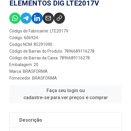
ELEMENTOS DIG LTE2017V
Código do Fabricante: LTE2017V
Código: 606924
Código NCM: 85291090
Código de Barras do Produto: 7896689116278
Código de Barras da Caixa: 7896689116278
Embalagem: 20
Marca:
BRASFORMA
Fornecedor:
BRASFORMA
Faça seu login ou
cadastre-se para ver preços e comprar
Descrição