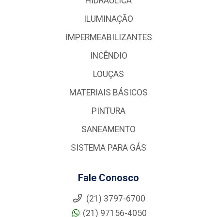
HIDRÁULICA
ILUMINAÇÃO
IMPERMEABILIZANTES
INCÊNDIO
LOUÇAS
MATERIAIS BÁSICOS
PINTURA
SANEAMENTO
SISTEMA PARA GÁS
Fale Conosco
(21) 3797-6700
(21) 97156-4050