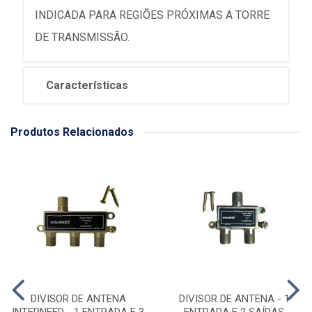
INDICADA PARA REGIÕES PRÓXIMAS A TORRE
DE TRANSMISSÃO.
Características
Produtos Relacionados
DIVISOR DE ANTENA
DIVISOR DE ANTENA - 1