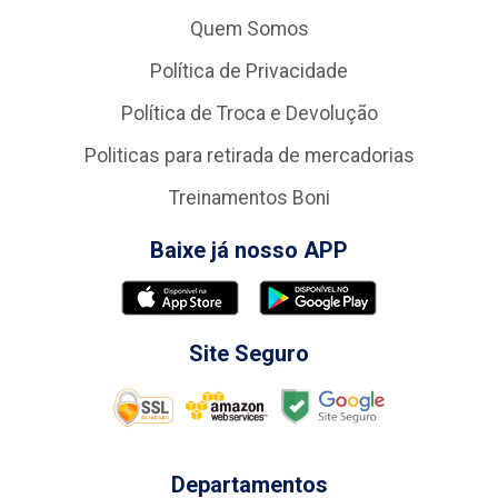
Quem Somos
Política de Privacidade
Política de Troca e Devolução
Politicas para retirada de mercadorias
Treinamentos Boni
Baixe já nosso APP
Site Seguro
Departamentos