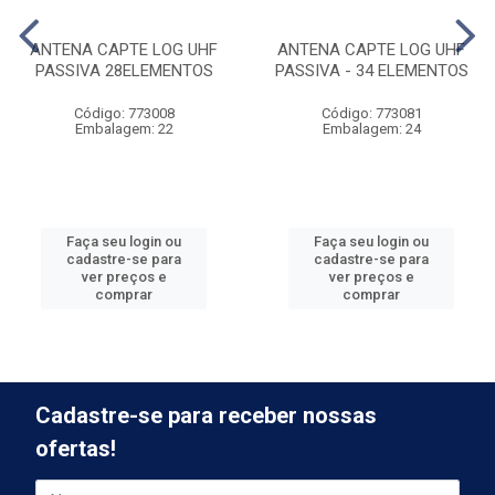
ANTENA CAPTE LOG UHF
ANTENA CAPTE LOG UHF
PASSIVA 28ELEMENTOS
PASSIVA - 34 ELEMENTOS
Código: 773008
Código: 773081
Embalagem: 22
Embalagem: 24
Faça seu login ou
Faça seu login ou
cadastre-se para
cadastre-se para
ver preços e
ver preços e
comprar
comprar
Cadastre-se para receber nossas
ofertas!