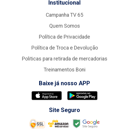
Institucional
Campanha TV 65
Quem Somos
Política de Privacidade
Política de Troca e Devolução
Politicas para retirada de mercadorias
Treinamentos Boni
Baixe já nosso APP
Site Seguro