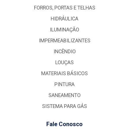
FORROS, PORTAS E TELHAS
HIDRÁULICA
ILUMINAÇÃO
IMPERMEABILIZANTES
INCÊNDIO
LOUÇAS
MATERIAIS BÁSICOS
PINTURA
SANEAMENTO
SISTEMA PARA GÁS
Fale Conosco