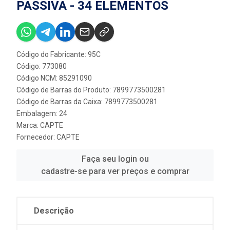
PASSIVA - 34 ELEMENTOS
Código do Fabricante: 95C
Código: 773080
Código NCM: 85291090
Código de Barras do Produto: 7899773500281
Código de Barras da Caixa: 7899773500281
Embalagem: 24
Marca:
CAPTE
Fornecedor:
CAPTE
Faça seu login ou
cadastre-se para ver preços e comprar
Descrição