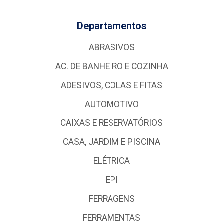
Departamentos
ABRASIVOS
AC. DE BANHEIRO E COZINHA
ADESIVOS, COLAS E FITAS
AUTOMOTIVO
CAIXAS E RESERVATÓRIOS
CASA, JARDIM E PISCINA
ELÉTRICA
EPI
FERRAGENS
FERRAMENTAS