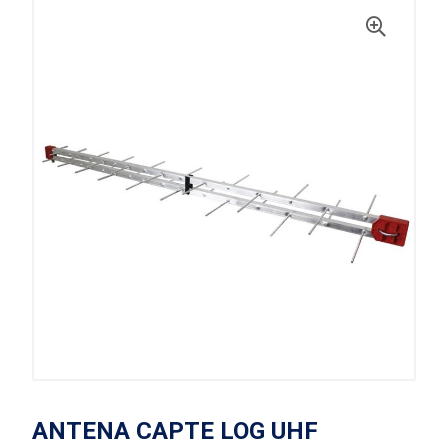
ANTENA CAPTE LOG UHF