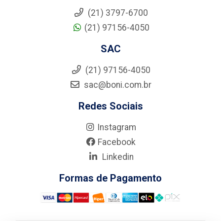
(21) 3797-6700
(21) 97156-4050
SAC
(21) 97156-4050
sac@boni.com.br
Redes Sociais
Instagram
Facebook
Linkedin
Formas de Pagamento