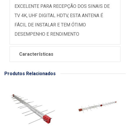
EXCELENTE PARA RECEPÇÃO DOS SINAIS DE
TV 4K, UHF DIGITAL HDTV, ESTA ANTENA É
FÁCIL DE INSTALAR E TEM ÓTIMO
DESEMPENHO E RENDIMENTO
Características
Produtos Relacionados