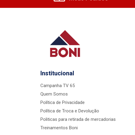
Institucional
Campanha TV 65
Quem Somos
Política de Privacidade
Política de Troca e Devolução
Politicas para retirada de mercadorias
Treinamentos Boni