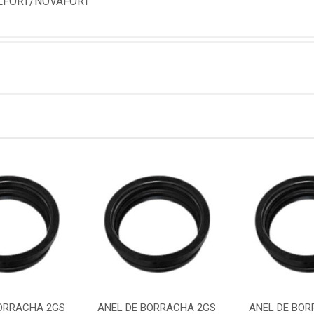
LFORT/NOVAFORT
BORRACHA 2GS
ANEL DE BORRACHA 2GS
ANEL DE BOR