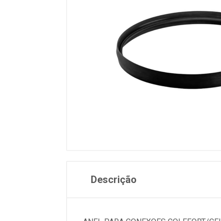
Descrição