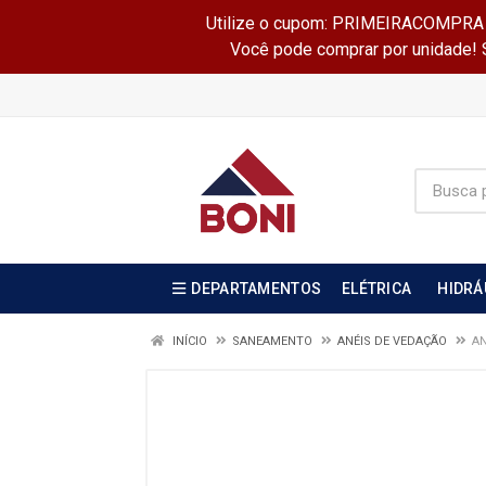
Utilize o cupom: PRIMEIRACOMPRA e 
Você pode comprar por unidade! Se
DEPARTAMENTOS
ELÉTRICA
HIDRÁ
INÍCIO
SANEAMENTO
ANÉIS DE VEDAÇÃO
AN