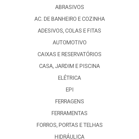
ABRASIVOS
AC. DE BANHEIRO E COZINHA
ADESIVOS, COLAS E FITAS
AUTOMOTIVO
CAIXAS E RESERVATÓRIOS
CASA, JARDIM E PISCINA
ELÉTRICA
EPI
FERRAGENS
FERRAMENTAS
FORROS, PORTAS E TELHAS
HIDRÁULICA