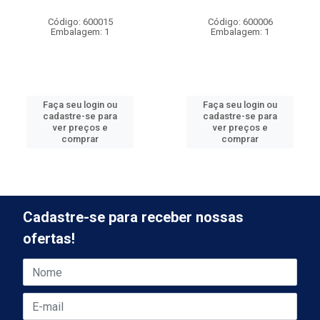
Código: 600015
Código: 600006
Embalagem: 1
Embalagem: 1
Faça seu login ou
Faça seu login ou
cadastre-se para
cadastre-se para
ver preços e
ver preços e
comprar
comprar
Cadastre-se para receber nossas
ofertas!