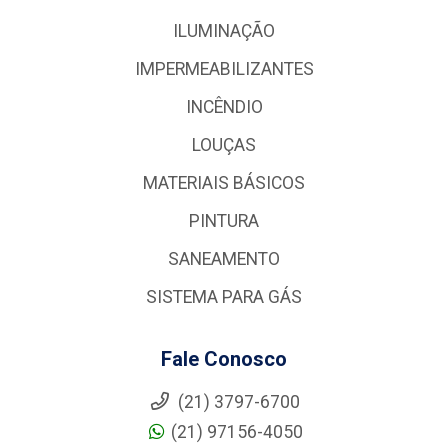
ILUMINAÇÃO
IMPERMEABILIZANTES
INCÊNDIO
LOUÇAS
MATERIAIS BÁSICOS
PINTURA
SANEAMENTO
SISTEMA PARA GÁS
Fale Conosco
(21) 3797-6700
(21) 97156-4050