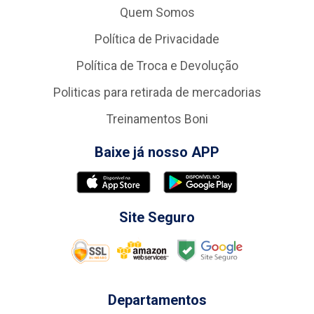
Quem Somos
Política de Privacidade
Política de Troca e Devolução
Politicas para retirada de mercadorias
Treinamentos Boni
Baixe já nosso APP
Site Seguro
Departamentos