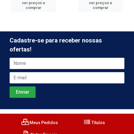
ver preços e
ver preços e
comprar
comprar
Cadastre-se para receber nossas
ofertas!
Meus Pedidos
Títulos