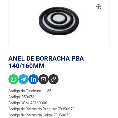
ANEL DE BORRACHA PBA
140/160MM
Código do Fabricante: 135
Código: 850673
Código NCM: 40169300
Código de Barras do Produto: 78950673
Código de Barras da Caixa: 78950673