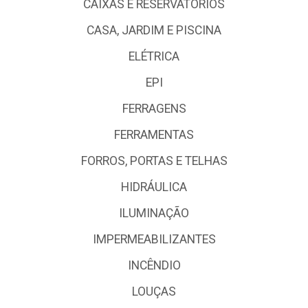
CAIXAS E RESERVATÓRIOS
CASA, JARDIM E PISCINA
ELÉTRICA
EPI
FERRAGENS
FERRAMENTAS
FORROS, PORTAS E TELHAS
HIDRÁULICA
ILUMINAÇÃO
IMPERMEABILIZANTES
INCÊNDIO
LOUÇAS