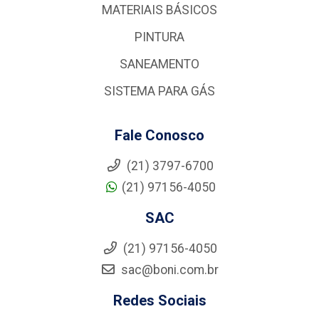
MATERIAIS BÁSICOS
PINTURA
SANEAMENTO
SISTEMA PARA GÁS
Fale Conosco
(21) 3797-6700
(21) 97156-4050
SAC
(21) 97156-4050
sac@boni.com.br
Redes Sociais