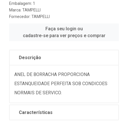
Embalagem: 1
Marca:
TAMPELLI
Fornecedor:
TAMPELLI
Faça seu login ou
cadastre-se para ver preços e comprar
Descrição
ANEL DE BORRACHA PROPORCIONA
ESTANQUEIDADE PERFEITA SOB CONDICOES
NORMAIS DE SERVICO.
Características