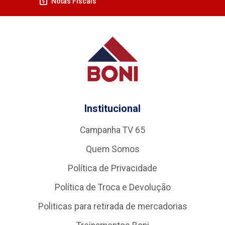
Notas Fiscais
Institucional
Campanha TV 65
Quem Somos
Política de Privacidade
Política de Troca e Devolução
Politicas para retirada de mercadorias