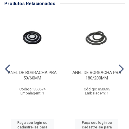
Produtos Relacionados
ANEL DE BORRACHA PBA
ANEL DE BORRACHA PBA
50/60MM
180/200MM
Código: 850674
Código: 850695
Embalagem: 1
Embalagem: 1
Faça seu login ou
Faça seu login ou
cadastre-se para
cadastre-se para