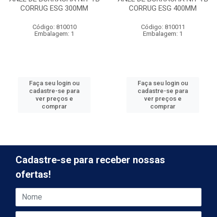
CORRUG ESG 300MM
CORRUG ESG 400MM
Código: 810010
Código: 810011
Embalagem: 1
Embalagem: 1
Faça seu login ou
Faça seu login ou
cadastre-se para
cadastre-se para
ver preços e
ver preços e
comprar
comprar
Cadastre-se para receber nossas
ofertas!