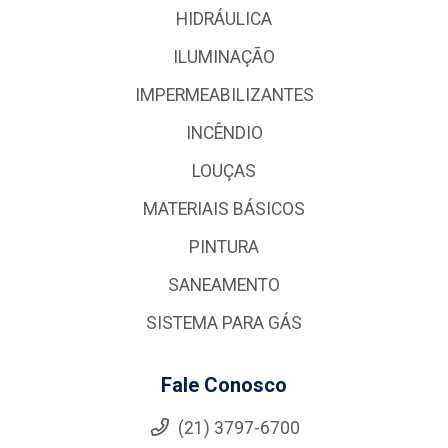
HIDRÁULICA
ILUMINAÇÃO
IMPERMEABILIZANTES
INCÊNDIO
LOUÇAS
MATERIAIS BÁSICOS
PINTURA
SANEAMENTO
SISTEMA PARA GÁS
Fale Conosco
(21) 3797-6700