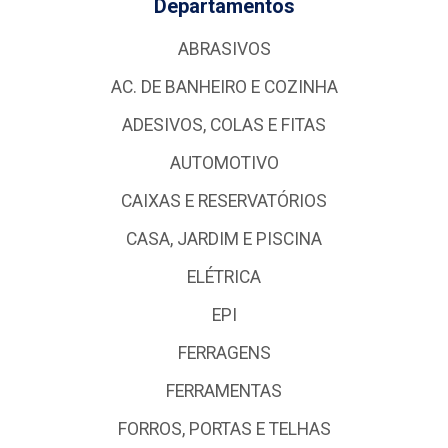
Departamentos
ABRASIVOS
AC. DE BANHEIRO E COZINHA
ADESIVOS, COLAS E FITAS
AUTOMOTIVO
CAIXAS E RESERVATÓRIOS
CASA, JARDIM E PISCINA
ELÉTRICA
EPI
FERRAGENS
FERRAMENTAS
FORROS, PORTAS E TELHAS