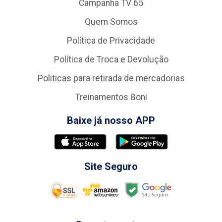
Campanha TV 65
Quem Somos
Política de Privacidade
Política de Troca e Devolução
Politicas para retirada de mercadorias
Treinamentos Boni
Baixe já nosso APP
Site Seguro