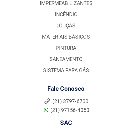
IMPERMEABILIZANTES
INCÊNDIO
LOUÇAS
MATERIAIS BÁSICOS
PINTURA
SANEAMENTO
SISTEMA PARA GÁS
Fale Conosco
(21) 3797-6700
(21) 97156-4050
SAC