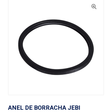
ANEL DE BORRACHA JEBI