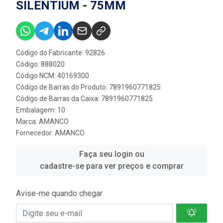
SILENTIUM - 75MM
Código do Fabricante: 92826
Código: 888020
Código NCM: 40169300
Código de Barras do Produto: 7891960771825
Código de Barras da Caixa: 7891960771825
Embalagem: 10
Marca:
AMANCO
Fornecedor:
AMANCO
Faça seu login ou
cadastre-se para ver preços e comprar
Avise-me quando chegar