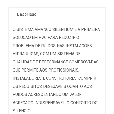
Descrição
O SISTEMA AMANCO SILENTIUM E A PRIMEIRA
SOLUCAO EM PVC PARA REDUZIR O
PROBLEMA DE RUIDOS NAS INSTALACOES
HIDRAULICAS, COM UM SISTEMA DE
QUALIDADE E PERFORMANCE COMPROVADAS,
QUE PERMITE AOS PROFISSIONAIS,
INSTALADORES E CONSTRUTORES, CUMPRIR
OS REQUISITOS DESEJAVEIS QUANTO AOS
RUIDOS ACRESCENTANDO UM VALOR
AGREGADO INDISPENSAVEL: O CONFORTO DO
SILENCIO.