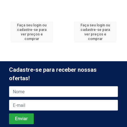
Faça seu login ou
Faça seu login ou
cadastre-se para
cadastre-se para
ver preços e
ver preços e
comprar
comprar
Cadastre-se para receber nossas
ofertas!