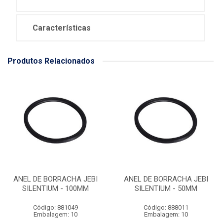
Características
Produtos Relacionados
ANEL DE BORRACHA JEBI
ANEL DE BORRACHA JEBI
SILENTIUM - 100MM
SILENTIUM - 50MM
Código: 881049
Código: 888011
Embalagem: 10
Embalagem: 10