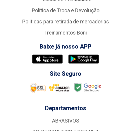
Política de Troca e Devolução
Politicas para retirada de mercadorias
Treinamentos Boni
Baixe já nosso APP
Site Seguro
Departamentos
ABRASIVOS