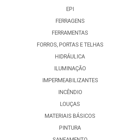
EPI
FERRAGENS
FERRAMENTAS
FORROS, PORTAS E TELHAS
HIDRÁULICA
ILUMINAÇÃO
IMPERMEABILIZANTES
INCÊNDIO
LOUÇAS
MATERIAIS BÁSICOS
PINTURA
SANEAMENTO