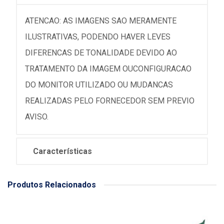
ATENCAO: AS IMAGENS SAO MERAMENTE
ILUSTRATIVAS, PODENDO HAVER LEVES
DIFERENCAS DE TONALIDADE DEVIDO AO
TRATAMENTO DA IMAGEM OUCONFIGURACAO
DO MONITOR UTILIZADO OU MUDANCAS
REALIZADAS PELO FORNECEDOR SEM PREVIO
AVISO.
Características
Produtos Relacionados