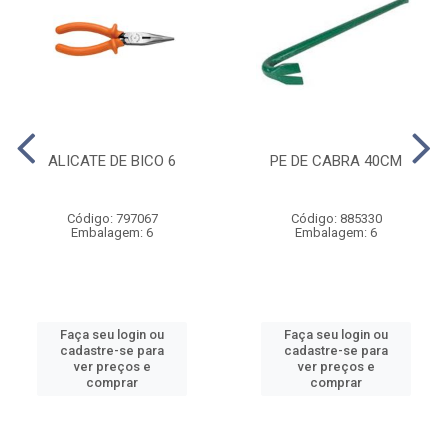
ALICATE DE BICO 6
PE DE CABRA 40CM
Código: 797067
Código: 885330
Embalagem: 6
Embalagem: 6
Faça seu login ou
Faça seu login ou
cadastre-se para
cadastre-se para
ver preços e
ver preços e
comprar
comprar