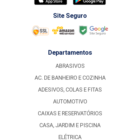
Site Seguro
Departamentos
ABRASIVOS
AC. DE BANHEIRO E COZINHA
ADESIVOS, COLAS E FITAS
AUTOMOTIVO
CAIXAS E RESERVATÓRIOS
CASA, JARDIM E PISCINA
ELÉTRICA