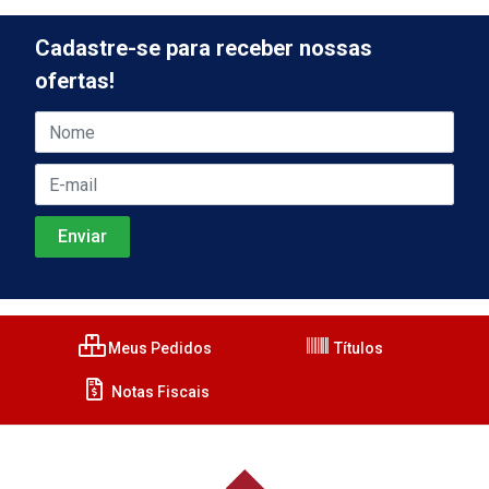
Cadastre-se para receber nossas
ofertas!
Meus Pedidos
Títulos
Notas Fiscais