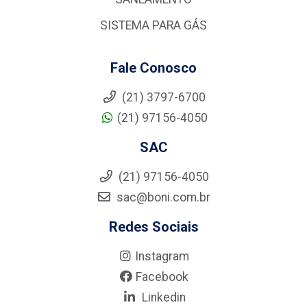
SISTEMA PARA GÁS
Fale Conosco
(21) 3797-6700
(21) 97156-4050
SAC
(21) 97156-4050
sac@boni.com.br
Redes Sociais
Instagram
Facebook
Linkedin