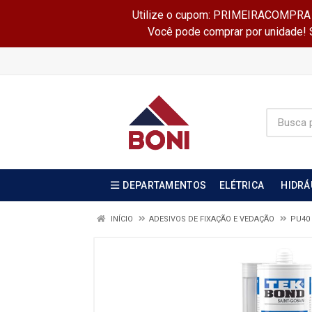
Utilize o cupom: PRIMEIRACOMPRA e 
Você pode comprar por unidade! Se
DEPARTAMENTOS
ELÉTRICA
HIDRÁ
INÍCIO
ADESIVOS DE FIXAÇÃO E VEDAÇÃO
PU40