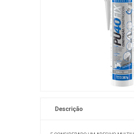
Descrição