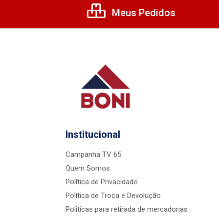
Meus Pedidos
Institucional
Campanha TV 65
Quem Somos
Política de Privacidade
Política de Troca e Devolução
Politicas para retirada de mercadorias