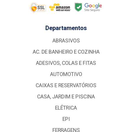
Departamentos
ABRASIVOS
AC. DE BANHEIRO E COZINHA
ADESIVOS, COLAS E FITAS
AUTOMOTIVO
CAIXAS E RESERVATÓRIOS
CASA, JARDIM E PISCINA
ELÉTRICA
EPI
FERRAGENS