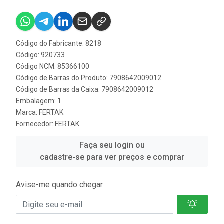
Código do Fabricante: 8218
Código: 920733
Código NCM: 85366100
Código de Barras do Produto: 7908642009012
Código de Barras da Caixa: 7908642009012
Embalagem: 1
Marca:
FERTAK
Fornecedor:
FERTAK
Faça seu login ou
cadastre-se para ver preços e comprar
Avise-me quando chegar