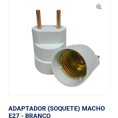
ADAPTADOR (SOQUETE) MACHO
E27 - BRANCO