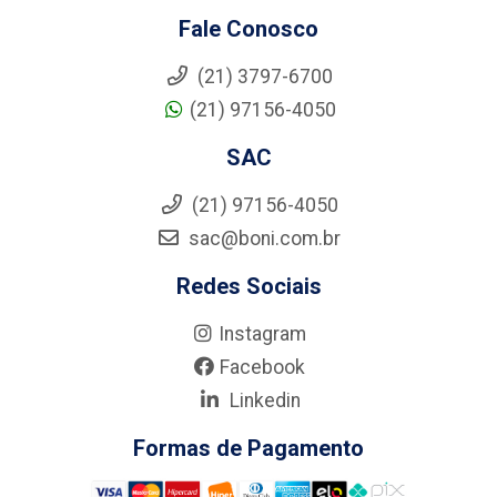
Fale Conosco
(21) 3797-6700
(21) 97156-4050
SAC
(21) 97156-4050
sac@boni.com.br
Redes Sociais
Instagram
Facebook
Linkedin
Formas de Pagamento