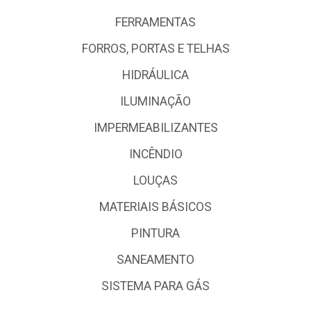
FERRAMENTAS
FORROS, PORTAS E TELHAS
HIDRÁULICA
ILUMINAÇÃO
IMPERMEABILIZANTES
INCÊNDIO
LOUÇAS
MATERIAIS BÁSICOS
PINTURA
SANEAMENTO
SISTEMA PARA GÁS