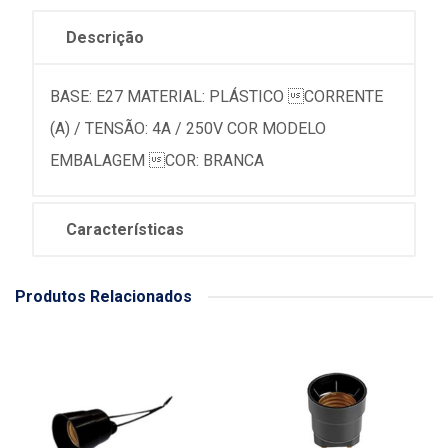
Descrição
BASE: E27 MATERIAL: PLÁSTICO CORRENTE
(A) / TENSÃO: 4A / 250V COR MODELO
EMBALAGEM COR: BRANCA
Características
Produtos Relacionados