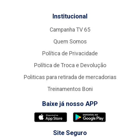
Institucional
Campanha TV 65
Quem Somos
Política de Privacidade
Política de Troca e Devolução
Politicas para retirada de mercadorias
Treinamentos Boni
Baixe já nosso APP
Site Seguro