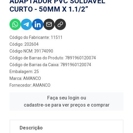
ADAPTADOR PVC SOLDÁVEL
CURTO - 50MM X 1.1/2”
Código do Fabricante: 11511
Código: 202604
Código NCM: 39174090
Código de Barras do Produto: 7891960120074
Código de Barras da Caixa: 7891960120074
Embalagem: 25
Marca:
AMANCO
Fornecedor:
AMANCO
Faça seu login ou
cadastre-se para ver preços e comprar
Descrição