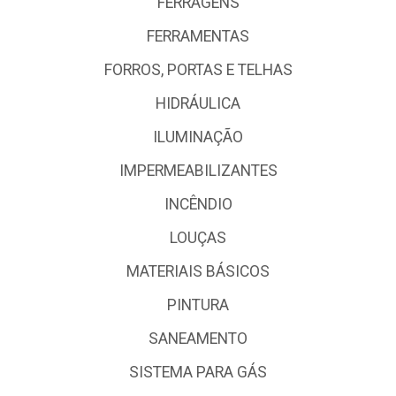
FERRAGENS
FERRAMENTAS
FORROS, PORTAS E TELHAS
HIDRÁULICA
ILUMINAÇÃO
IMPERMEABILIZANTES
INCÊNDIO
LOUÇAS
MATERIAIS BÁSICOS
PINTURA
SANEAMENTO
SISTEMA PARA GÁS