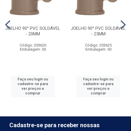
JOELHO 90° PVC SOLDÁVEL
JOELHO 90° PVC SOLDÁVEL
- 20MM
- 25MM
Código: 203620
Código: 203625
Embalagem: 50
Embalagem: 50
Faça seu login ou
Faça seu login ou
cadastre-se para
cadastre-se para
ver preços e
ver preços e
comprar
comprar
Cadastre-se para receber nossas