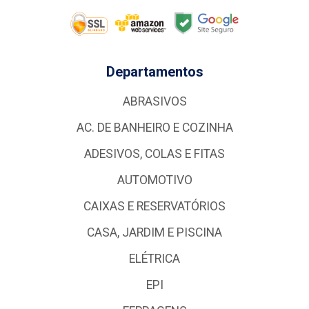
Departamentos
ABRASIVOS
AC. DE BANHEIRO E COZINHA
ADESIVOS, COLAS E FITAS
AUTOMOTIVO
CAIXAS E RESERVATÓRIOS
CASA, JARDIM E PISCINA
ELÉTRICA
EPI