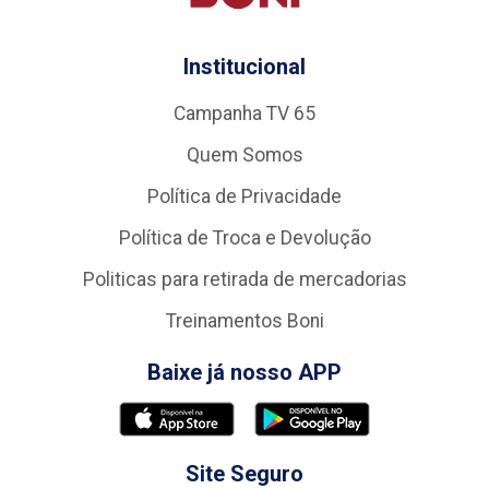
Institucional
Campanha TV 65
Quem Somos
Política de Privacidade
Política de Troca e Devolução
Politicas para retirada de mercadorias
Treinamentos Boni
Baixe já nosso APP
Site Seguro