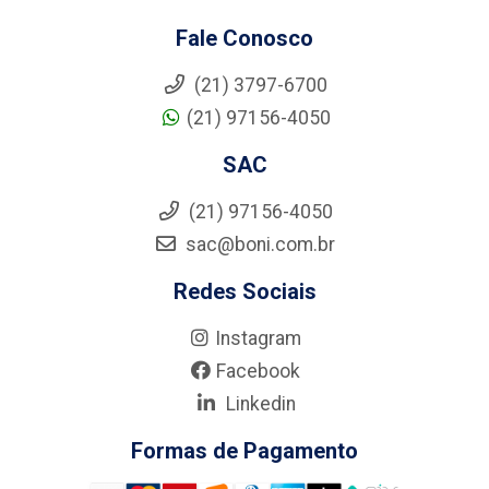
Fale Conosco
(21) 3797-6700
(21) 97156-4050
SAC
(21) 97156-4050
sac@boni.com.br
Redes Sociais
Instagram
Facebook
Linkedin
Formas de Pagamento