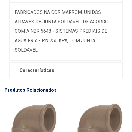
FABRICADOS NA COR MARROM, UNIDOS
ATRAVES DE JUNTA SOLDAVEL, DE ACORDO
COM A NBR 5648 - SISTEMAS PREDIAIS DE
AGUA FRIA - PN 750 KPA, COM JUNTA
SOLDAVEL.
Características
Produtos Relacionados