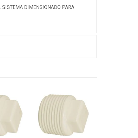
4. SISTEMA DIMENSIONADO PARA