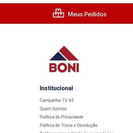
Meus Pedidos
Institucional
Campanha TV 65
Quem Somos
Política de Privacidade
Política de Troca e Devolução