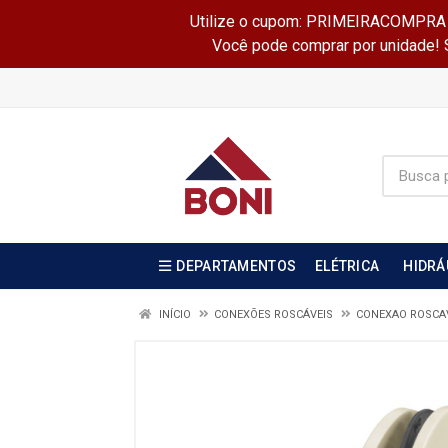
Utilize o cupom: PRIMEIRACOMPRA e 
Você pode comprar por unidade! Se
DEPARTAMENTOS
ELÉTRICA
HIDRÁ
INÍCIO
CONEXÕES ROSCÁVEIS
CONEXAO ROSCA