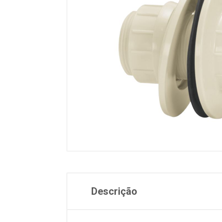
Descrição