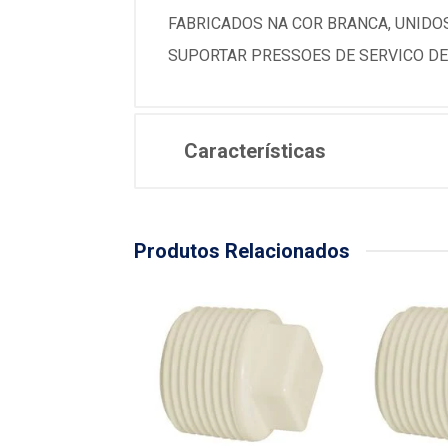
FABRICADOS NA COR BRANCA, UNIDO
SUPORTAR PRESSOES DE SERVICO DE 75
Características
Produtos Relacionados