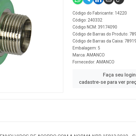
Código do Fabricante: 14220
Código: 240332
Código NCM: 39174090
Código de Barras do Produto: 7
Código de Barras da Caixa: 789
Embalagem: 5
Marca:
AMANCO
Fornecedor:
AMANCO
Faça seu login
cadastre-se para ver pre