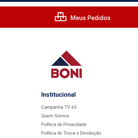
Meus Pedidos
Institucional
Campanha TV 65
Quem Somos
Política de Privacidade
Política de Troca e Devolução