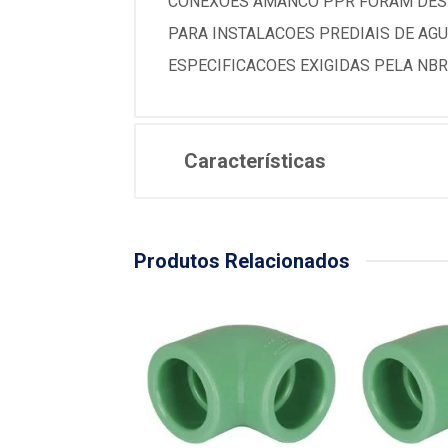
CONEXOES AMANCO PPR FORAM DESE
PARA INSTALACOES PREDIAIS DE AG
ESPECIFICACOES EXIGIDAS PELA NBR
Características
Produtos Relacionados