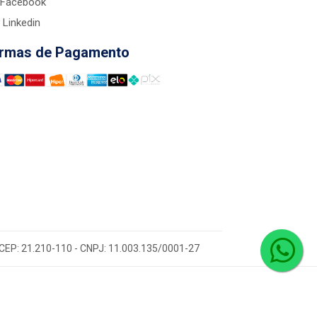
Facebook
Linkedin
rmas de Pagamento
 - CEP: 21.210-110 - CNPJ: 11.003.135/0001-27