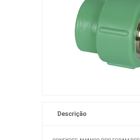
Descrição