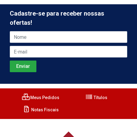
Cadastre-se para receber nossas
ofertas!
Meus Pedidos
Títulos
Notas Fiscais