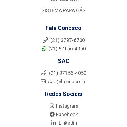
SISTEMA PARA GÁS
Fale Conosco
(21) 3797-6700
(21) 97156-4050
SAC
(21) 97156-4050
sac@boni.com.br
Redes Sociais
Instagram
Facebook
Linkedin