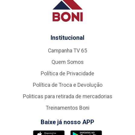
Institucional
Campanha TV 65
Quem Somos
Política de Privacidade
Política de Troca e Devolução
Politicas para retirada de mercadorias
Treinamentos Boni
Baixe já nosso APP