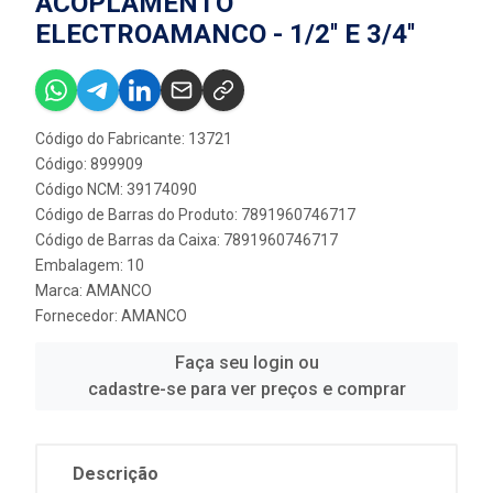
ACOPLAMENTO
ELECTROAMANCO - 1/2'' E 3/4''
Código do Fabricante: 13721
Código: 899909
Código NCM: 39174090
Código de Barras do Produto: 7891960746717
Código de Barras da Caixa: 7891960746717
Embalagem: 10
Marca:
AMANCO
Fornecedor:
AMANCO
Faça seu login ou
cadastre-se para ver preços e comprar
Descrição