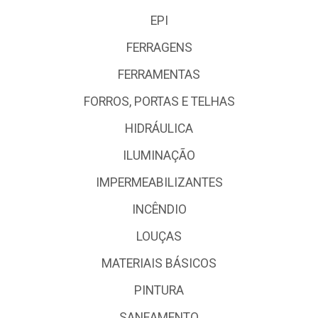
EPI
FERRAGENS
FERRAMENTAS
FORROS, PORTAS E TELHAS
HIDRÁULICA
ILUMINAÇÃO
IMPERMEABILIZANTES
INCÊNDIO
LOUÇAS
MATERIAIS BÁSICOS
PINTURA
SANEAMENTO