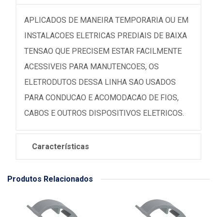
APLICADOS DE MANEIRA TEMPORARIA OU EM
INSTALACOES ELETRICAS PREDIAIS DE BAIXA
TENSAO QUE PRECISEM ESTAR FACILMENTE
ACESSIVEIS PARA MANUTENCOES, OS
ELETRODUTOS DESSA LINHA SAO USADOS
PARA CONDUCAO E ACOMODACAO DE FIOS,
CABOS E OUTROS DISPOSITIVOS ELETRICOS.
Características
Produtos Relacionados