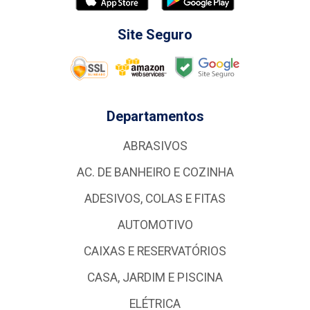
Site Seguro
Departamentos
ABRASIVOS
AC. DE BANHEIRO E COZINHA
ADESIVOS, COLAS E FITAS
AUTOMOTIVO
CAIXAS E RESERVATÓRIOS
CASA, JARDIM E PISCINA
ELÉTRICA