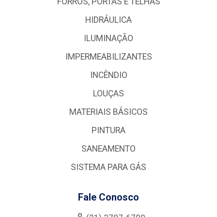
FORROS, PORTAS E TELHAS
HIDRÁULICA
ILUMINAÇÃO
IMPERMEABILIZANTES
INCÊNDIO
LOUÇAS
MATERIAIS BÁSICOS
PINTURA
SANEAMENTO
SISTEMA PARA GÁS
Fale Conosco