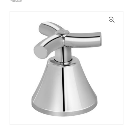
PRIMOR