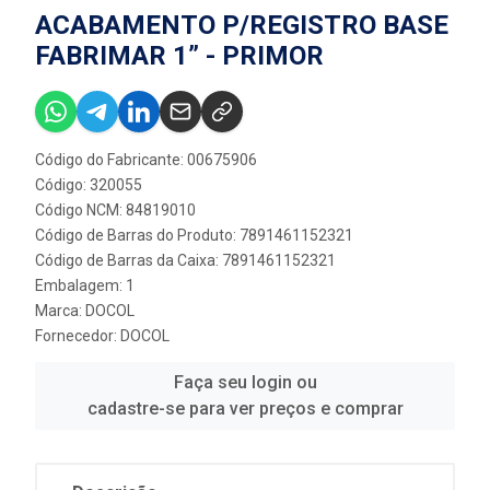
ACABAMENTO P/REGISTRO BASE
FABRIMAR 1” - PRIMOR
Código do Fabricante: 00675906
Código: 320055
Código NCM: 84819010
Código de Barras do Produto: 7891461152321
Código de Barras da Caixa: 7891461152321
Embalagem: 1
Marca:
DOCOL
Fornecedor:
DOCOL
Faça seu login ou
cadastre-se para ver preços e comprar