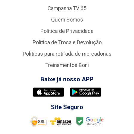
Campanha TV 65
Quem Somos
Política de Privacidade
Política de Troca e Devolução
Politicas para retirada de mercadorias
Treinamentos Boni
Baixe já nosso APP
Site Seguro