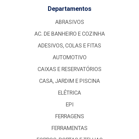
Departamentos
ABRASIVOS
AC. DE BANHEIRO E COZINHA
ADESIVOS, COLAS E FITAS
AUTOMOTIVO
CAIXAS E RESERVATÓRIOS
CASA, JARDIM E PISCINA
ELÉTRICA
EPI
FERRAGENS
FERRAMENTAS