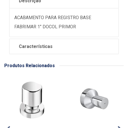
Descrição
ACABAMENTO PARA REGISTRO BASE
FABRIMAR 1" DOCOL PRIMOR
Características
Produtos Relacionados