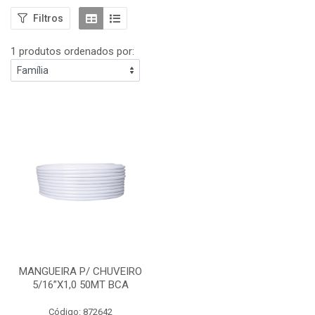
Filtros
1 produtos ordenados por:
MANGUEIRA P/ CHUVEIRO
5/16”X1,0 50MT BCA
Código: 872642