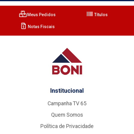
Meus Pedidos
Títulos
Notas Fiscais
Institucional
Campanha TV 65
Quem Somos
Política de Privacidade