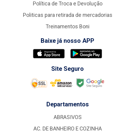
Política de Troca e Devolução
Politicas para retirada de mercadorias
Treinamentos Boni
Baixe já nosso APP
Site Seguro
Departamentos
ABRASIVOS
AC. DE BANHEIRO E COZINHA