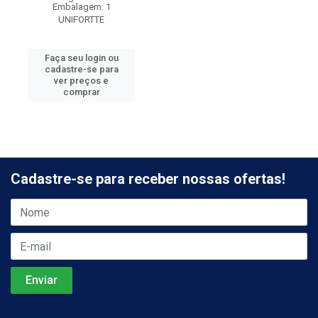
Embalagem: 1
UNIFORTTE
Faça seu login ou
cadastre-se para
ver preços e
comprar
Cadastre-se para receber nossas ofertas!