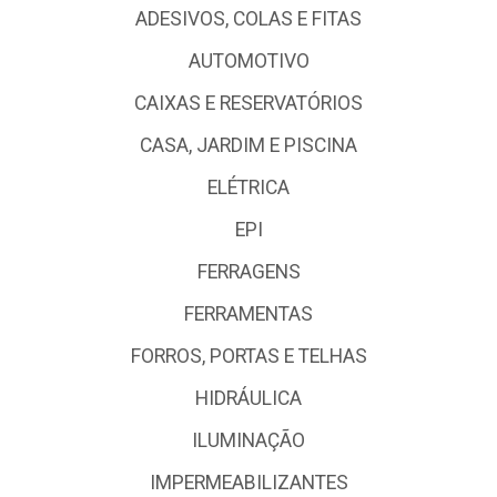
ADESIVOS, COLAS E FITAS
AUTOMOTIVO
CAIXAS E RESERVATÓRIOS
CASA, JARDIM E PISCINA
ELÉTRICA
EPI
FERRAGENS
FERRAMENTAS
FORROS, PORTAS E TELHAS
HIDRÁULICA
ILUMINAÇÃO
IMPERMEABILIZANTES