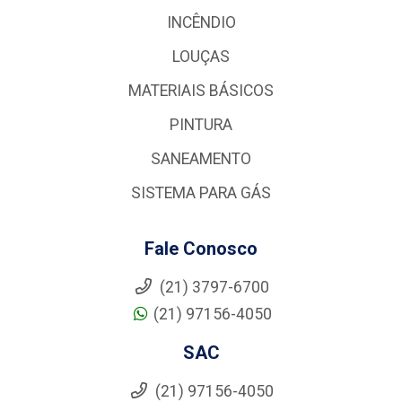
INCÊNDIO
LOUÇAS
MATERIAIS BÁSICOS
PINTURA
SANEAMENTO
SISTEMA PARA GÁS
Fale Conosco
(21) 3797-6700
(21) 97156-4050
SAC
(21) 97156-4050