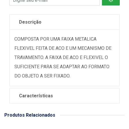
Descrição
COMPOSTA POR UMA FAIXA METALICA
FLEXIVEL FEITA DE ACO E UM MECANISMO DE
TRAVAMENTO. A FAIXA DE ACO E FLEXIVEL O
SUFICIENTE PARA SE ADAPTAR AO FORMATO
DO OBJETO A SER FIXADO.
Características
Produtos Relacionados