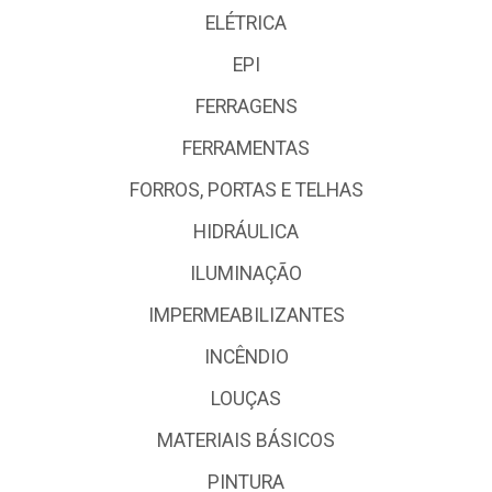
ELÉTRICA
EPI
FERRAGENS
FERRAMENTAS
FORROS, PORTAS E TELHAS
HIDRÁULICA
ILUMINAÇÃO
IMPERMEABILIZANTES
INCÊNDIO
LOUÇAS
MATERIAIS BÁSICOS
PINTURA