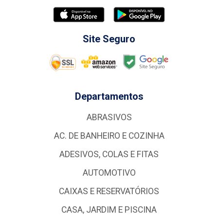
Site Seguro
Departamentos
ABRASIVOS
AC. DE BANHEIRO E COZINHA
ADESIVOS, COLAS E FITAS
AUTOMOTIVO
CAIXAS E RESERVATÓRIOS
CASA, JARDIM E PISCINA