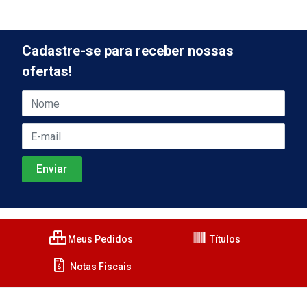
Cadastre-se para receber nossas
ofertas!
Meus Pedidos
Títulos
Notas Fiscais