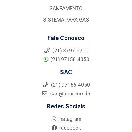
SANEAMENTO
SISTEMA PARA GÁS
Fale Conosco
(21) 3797-6700
(21) 97156-4050
SAC
(21) 97156-4050
sac@boni.com.br
Redes Sociais
Instagram
Facebook