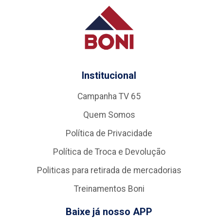
Institucional
Campanha TV 65
Quem Somos
Política de Privacidade
Política de Troca e Devolução
Politicas para retirada de mercadorias
Treinamentos Boni
Baixe já nosso APP