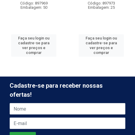
Código: 897969
Código: 897973
Embalagem: 50
Embalagem: 25
Faça seu login ou
Faça seu login ou
cadastre-se para
cadastre-se para
ver preços e
ver preços e
comprar
comprar
Cadastre-se para receber nossas
ofertas!