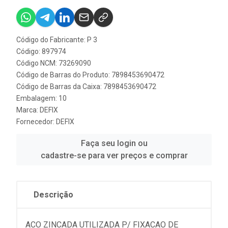
Código do Fabricante: P 3
Código: 897974
Código NCM: 73269090
Código de Barras do Produto: 7898453690472
Código de Barras da Caixa: 7898453690472
Embalagem: 10
Marca:
DEFIX
Fornecedor:
DEFIX
Faça seu login ou
cadastre-se para ver preços e comprar
Descrição
ACO ZINCADA UTILIZADA P/ FIXACAO DE