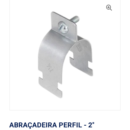
ABRAÇADEIRA PERFIL - 2''