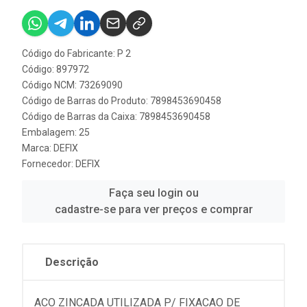
Código do Fabricante: P 2
Código: 897972
Código NCM: 73269090
Código de Barras do Produto: 7898453690458
Código de Barras da Caixa: 7898453690458
Embalagem: 25
Marca:
DEFIX
Fornecedor:
DEFIX
Faça seu login ou
cadastre-se para ver preços e comprar
Descrição
ACO ZINCADA UTILIZADA P/ FIXACAO DE