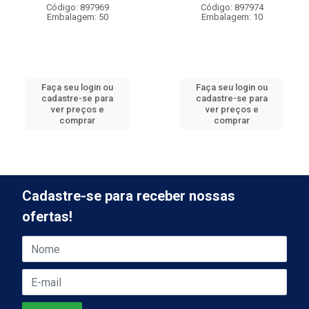
Código: 897969
Código: 897974
Embalagem: 50
Embalagem: 10
Faça seu login ou
Faça seu login ou
cadastre-se para
cadastre-se para
ver preços e
ver preços e
comprar
comprar
Cadastre-se para receber nossas
ofertas!