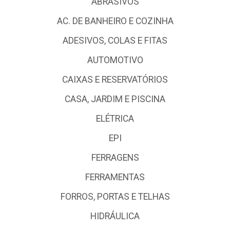
ABRASIVOS
AC. DE BANHEIRO E COZINHA
ADESIVOS, COLAS E FITAS
AUTOMOTIVO
CAIXAS E RESERVATÓRIOS
CASA, JARDIM E PISCINA
ELÉTRICA
EPI
FERRAGENS
FERRAMENTAS
FORROS, PORTAS E TELHAS
HIDRÁULICA