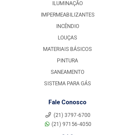
ILUMINAÇÃO
IMPERMEABILIZANTES
INCÊNDIO
LOUÇAS
MATERIAIS BÁSICOS
PINTURA
SANEAMENTO
SISTEMA PARA GÁS
Fale Conosco
(21) 3797-6700
(21) 97156-4050