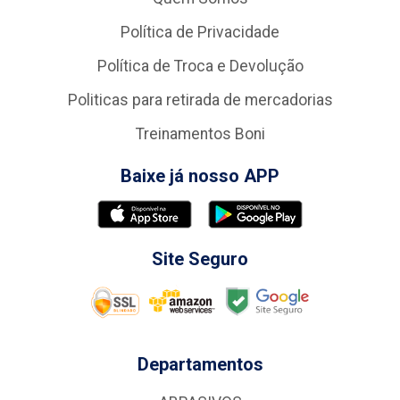
Política de Privacidade
Política de Troca e Devolução
Politicas para retirada de mercadorias
Treinamentos Boni
Baixe já nosso APP
Site Seguro
Departamentos