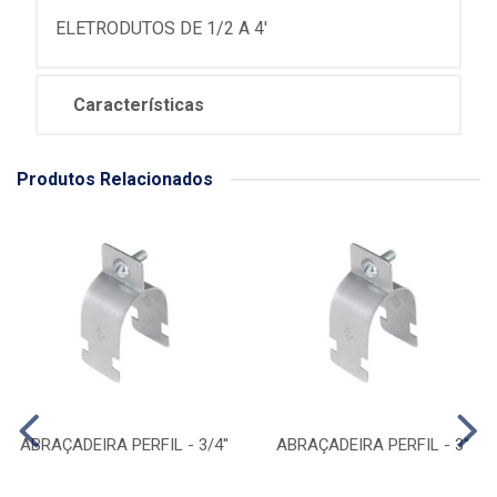
ELETRODUTOS DE 1/2 A 4'
Características
Produtos Relacionados
ABRAÇADEIRA PERFIL - 3/4''
ABRAÇADEIRA PERFIL - 3''