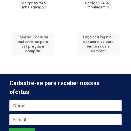
Código: 897969
Código: 897973
Embalagem: 50
Embalagem: 25
Faça seu login ou
Faça seu login ou
cadastre-se para
cadastre-se para
ver preços e
ver preços e
comprar
comprar
Cadastre-se para receber nossas
ofertas!