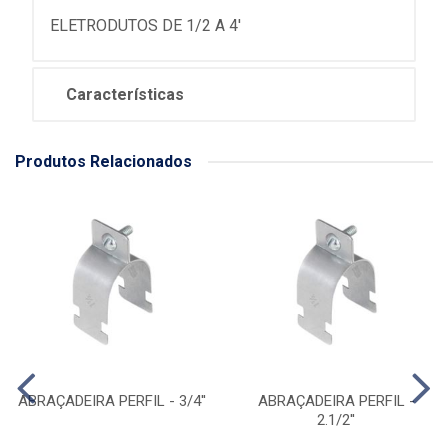
ELETRODUTOS DE 1/2 A 4'
Características
Produtos Relacionados
ABRAÇADEIRA PERFIL - 3/4''
ABRAÇADEIRA PERFIL -
2.1/2''