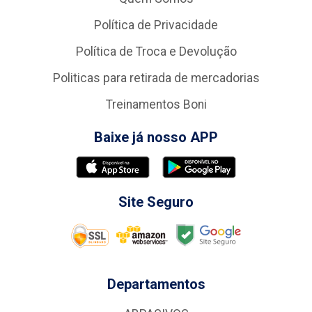
Política de Privacidade
Política de Troca e Devolução
Politicas para retirada de mercadorias
Treinamentos Boni
Baixe já nosso APP
Site Seguro
Departamentos