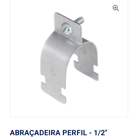
ABRAÇADEIRA PERFIL - 1/2''