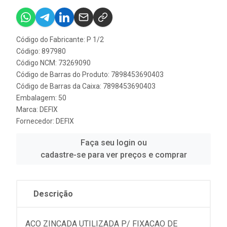
Código do Fabricante: P 1/2
Código: 897980
Código NCM: 73269090
Código de Barras do Produto: 7898453690403
Código de Barras da Caixa: 7898453690403
Embalagem: 50
Marca:
DEFIX
Fornecedor:
DEFIX
Faça seu login ou
cadastre-se para ver preços e comprar
Descrição
ACO ZINCADA UTILIZADA P/ FIXACAO DE