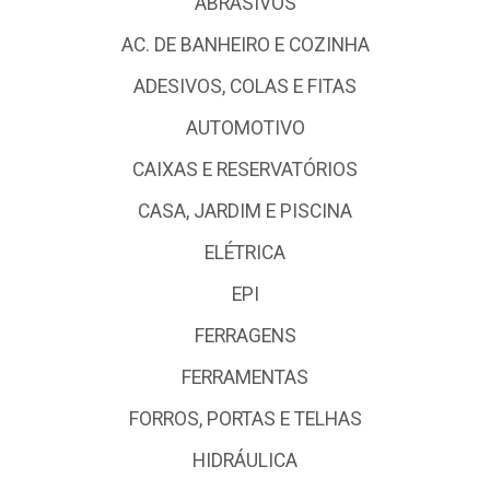
ABRASIVOS
AC. DE BANHEIRO E COZINHA
ADESIVOS, COLAS E FITAS
AUTOMOTIVO
CAIXAS E RESERVATÓRIOS
CASA, JARDIM E PISCINA
ELÉTRICA
EPI
FERRAGENS
FERRAMENTAS
FORROS, PORTAS E TELHAS
HIDRÁULICA