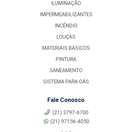
ILUMINAÇÃO
IMPERMEABILIZANTES
INCÊNDIO
LOUÇAS
MATERIAIS BÁSICOS
PINTURA
SANEAMENTO
SISTEMA PARA GÁS
Fale Conosco
(21) 3797-6700
(21) 97156-4050