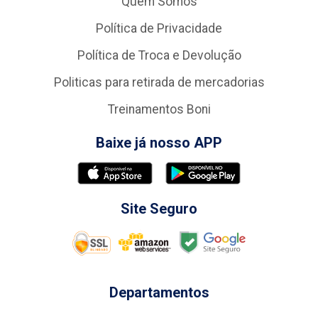
Quem Somos
Política de Privacidade
Política de Troca e Devolução
Politicas para retirada de mercadorias
Treinamentos Boni
Baixe já nosso APP
Site Seguro
Departamentos