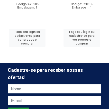
Código: 628906
Código: 920105
Embalagem: 1
Embalagem: 1
Faça seu login ou
Faça seu login ou
cadastre-se para
cadastre-se para
ver preços e
ver preços e
comprar
comprar
Cadastre-se para receber nossas
ofertas!