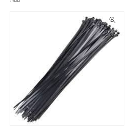
7,6MM