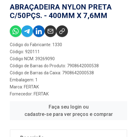
ABRAÇADEIRA NYLON PRETA
C/50PÇS. - 400MM X 7,6MM
Código do Fabricante: 1330
Código: 920111
Código NCM: 39269090
Código de Barras do Produto: 7908642000538
Código de Barras da Caixa: 7908642000538
Embalagem: 1
Marca:
FERTAK
Fornecedor:
FERTAK
Faça seu login ou
cadastre-se para ver preços e comprar