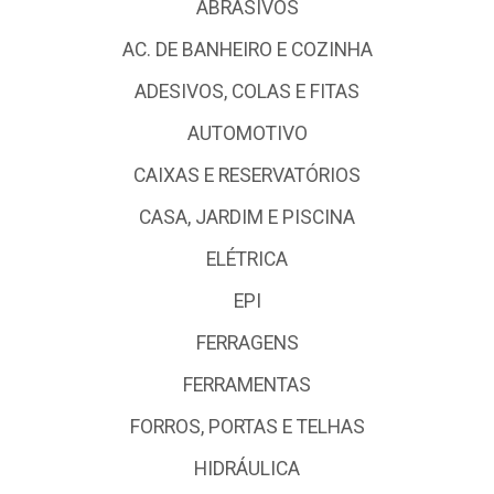
ABRASIVOS
AC. DE BANHEIRO E COZINHA
ADESIVOS, COLAS E FITAS
AUTOMOTIVO
CAIXAS E RESERVATÓRIOS
CASA, JARDIM E PISCINA
ELÉTRICA
EPI
FERRAGENS
FERRAMENTAS
FORROS, PORTAS E TELHAS
HIDRÁULICA