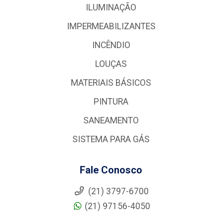
ILUMINAÇÃO
IMPERMEABILIZANTES
INCÊNDIO
LOUÇAS
MATERIAIS BÁSICOS
PINTURA
SANEAMENTO
SISTEMA PARA GÁS
Fale Conosco
(21) 3797-6700
(21) 97156-4050