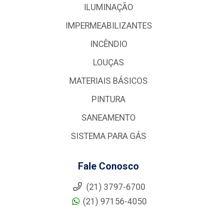
ILUMINAÇÃO
IMPERMEABILIZANTES
INCÊNDIO
LOUÇAS
MATERIAIS BÁSICOS
PINTURA
SANEAMENTO
SISTEMA PARA GÁS
Fale Conosco
(21) 3797-6700
(21) 97156-4050