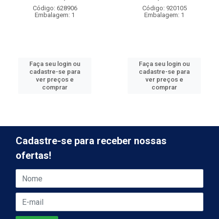
Código: 628906
Código: 920105
Embalagem: 1
Embalagem: 1
Faça seu login ou
Faça seu login ou
cadastre-se para
cadastre-se para
ver preços e
ver preços e
comprar
comprar
Cadastre-se para receber nossas
ofertas!