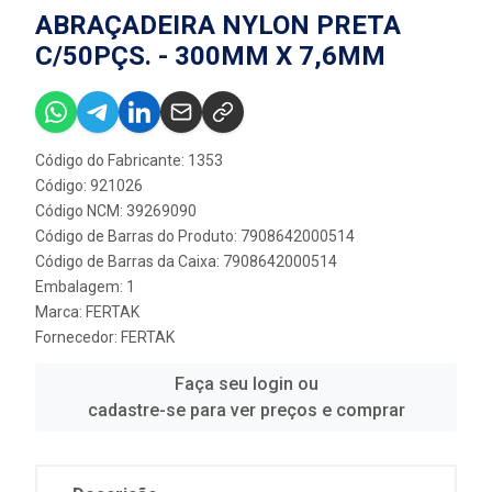
ABRAÇADEIRA NYLON PRETA
C/50PÇS. - 300MM X 7,6MM
Código do Fabricante: 1353
Código: 921026
Código NCM: 39269090
Código de Barras do Produto: 7908642000514
Código de Barras da Caixa: 7908642000514
Embalagem: 1
Marca:
FERTAK
Fornecedor:
FERTAK
Faça seu login ou
cadastre-se para ver preços e comprar