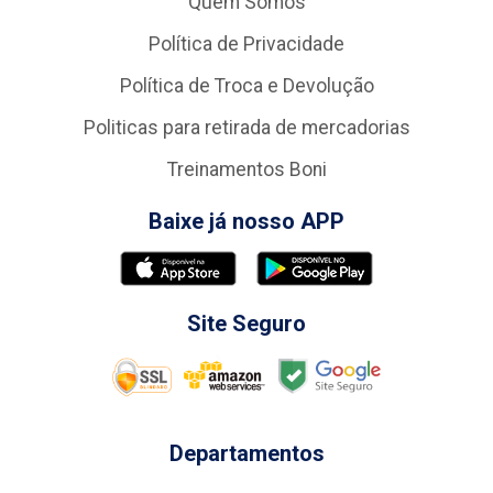
Quem Somos
Política de Privacidade
Política de Troca e Devolução
Politicas para retirada de mercadorias
Treinamentos Boni
Baixe já nosso APP
Site Seguro
Departamentos