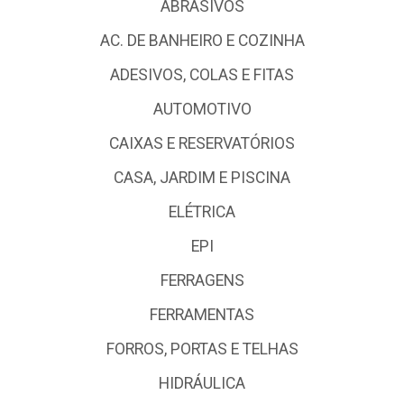
ABRASIVOS
AC. DE BANHEIRO E COZINHA
ADESIVOS, COLAS E FITAS
AUTOMOTIVO
CAIXAS E RESERVATÓRIOS
CASA, JARDIM E PISCINA
ELÉTRICA
EPI
FERRAGENS
FERRAMENTAS
FORROS, PORTAS E TELHAS
HIDRÁULICA