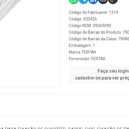
Código do Fabricante: 1319
Código: 920426
Código NCM: 39269090
Código de Barras do Produto: 7
Código de Barras da Caixa: 790
Embalagem: 1
Marca:
FERTAK
Fornecedor:
FERTAK
Faça seu login
cadastre-se para ver pre