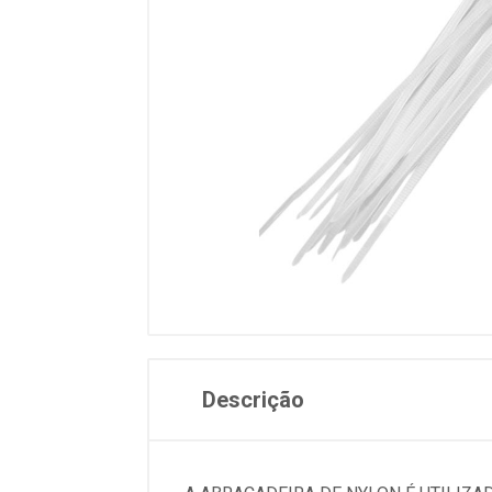
Descrição