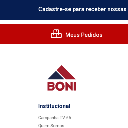
Cadastre-se para receber nossas 
Meus Pedidos
Institucional
Campanha TV 65
Quem Somos