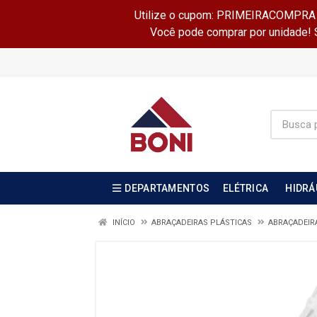
Utilize o cupom: PRIMEIRACOMPRA e 
Você pode comprar por unidade! Se
DEPARTAMENTOS
ELÉTRICA
HIDRÁ
INÍCIO
ABRAÇADEIRAS PLÁSTICAS
ABRAÇADEIR