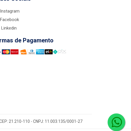
Instagram
Facebook
Linkedin
rmas de Pagamento
 - CEP: 21.210-110 - CNPJ: 11.003.135/0001-27