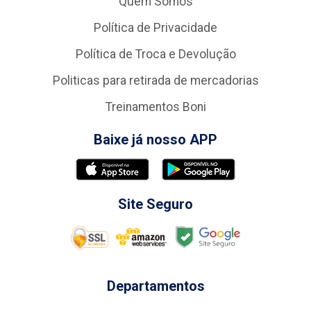
Quem Somos
Política de Privacidade
Política de Troca e Devolução
Politicas para retirada de mercadorias
Treinamentos Boni
Baixe já nosso APP
Site Seguro
Departamentos