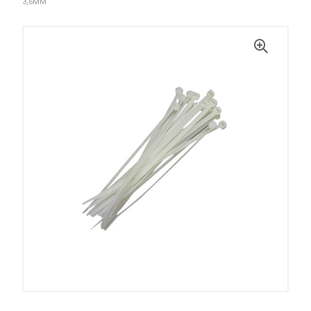
3,6MM