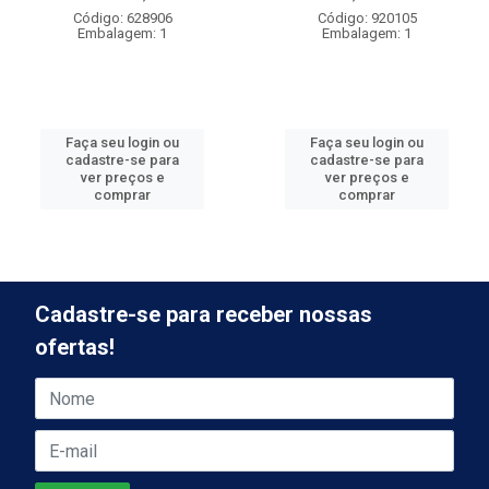
Código: 628906
Código: 920105
Embalagem: 1
Embalagem: 1
Faça seu login ou
Faça seu login ou
cadastre-se para
cadastre-se para
ver preços e
ver preços e
comprar
comprar
Cadastre-se para receber nossas
ofertas!