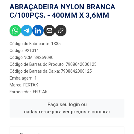
ABRAÇADEIRA NYLON BRANCA
C/100PÇS. - 400MM X 3,6MM
Código do Fabricante: 1335
Código: 921014
Código NCM: 39269090
Código de Barras do Produto: 7908642000125
Código de Barras da Caixa: 7908642000125
Embalagem: 1
Marca:
FERTAK
Fornecedor:
FERTAK
Faça seu login ou
cadastre-se para ver preços e comprar