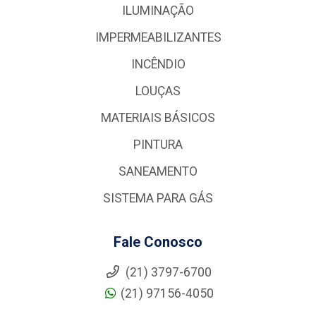
ILUMINAÇÃO
IMPERMEABILIZANTES
INCÊNDIO
LOUÇAS
MATERIAIS BÁSICOS
PINTURA
SANEAMENTO
SISTEMA PARA GÁS
Fale Conosco
(21) 3797-6700
(21) 97156-4050