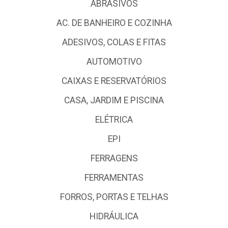
ABRASIVOS
AC. DE BANHEIRO E COZINHA
ADESIVOS, COLAS E FITAS
AUTOMOTIVO
CAIXAS E RESERVATÓRIOS
CASA, JARDIM E PISCINA
ELÉTRICA
EPI
FERRAGENS
FERRAMENTAS
FORROS, PORTAS E TELHAS
HIDRÁULICA