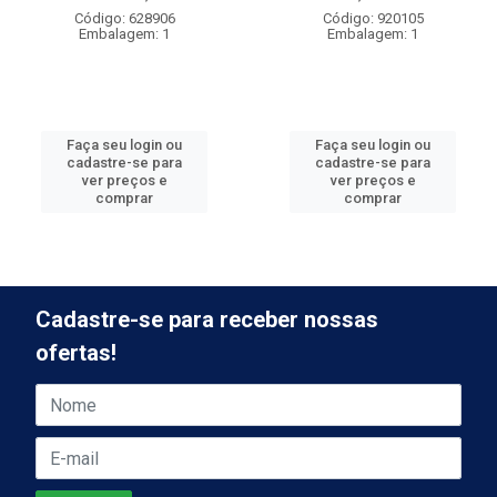
Código: 628906
Código: 920105
Embalagem: 1
Embalagem: 1
Faça seu login ou
Faça seu login ou
cadastre-se para
cadastre-se para
ver preços e
ver preços e
comprar
comprar
Cadastre-se para receber nossas
ofertas!