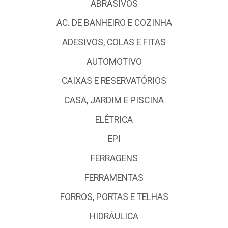
ABRASIVOS
AC. DE BANHEIRO E COZINHA
ADESIVOS, COLAS E FITAS
AUTOMOTIVO
CAIXAS E RESERVATÓRIOS
CASA, JARDIM E PISCINA
ELÉTRICA
EPI
FERRAGENS
FERRAMENTAS
FORROS, PORTAS E TELHAS
HIDRÁULICA