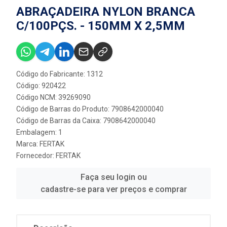
ABRAÇADEIRA NYLON BRANCA
C/100PÇS. - 150MM X 2,5MM
Código do Fabricante: 1312
Código: 920422
Código NCM: 39269090
Código de Barras do Produto: 7908642000040
Código de Barras da Caixa: 7908642000040
Embalagem: 1
Marca:
FERTAK
Fornecedor:
FERTAK
Faça seu login ou
cadastre-se para ver preços e comprar