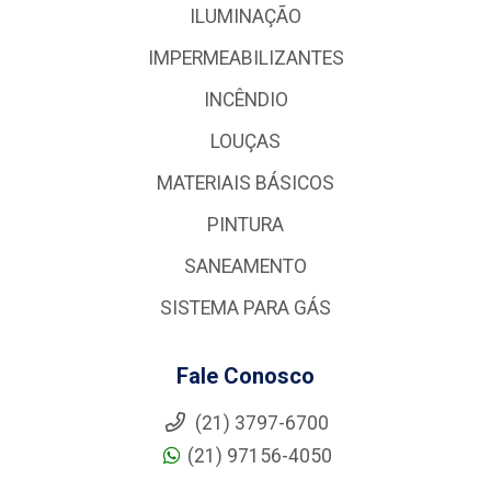
ILUMINAÇÃO
IMPERMEABILIZANTES
INCÊNDIO
LOUÇAS
MATERIAIS BÁSICOS
PINTURA
SANEAMENTO
SISTEMA PARA GÁS
Fale Conosco
(21) 3797-6700
(21) 97156-4050