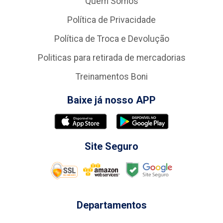
Quem Somos
Política de Privacidade
Política de Troca e Devolução
Politicas para retirada de mercadorias
Treinamentos Boni
Baixe já nosso APP
Site Seguro
Departamentos