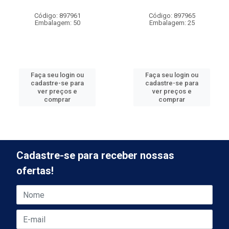
Código: 897961
Código: 897965
Embalagem: 50
Embalagem: 25
Faça seu login ou
Faça seu login ou
cadastre-se para
cadastre-se para
ver preços e
ver preços e
comprar
comprar
Cadastre-se para receber nossas
ofertas!