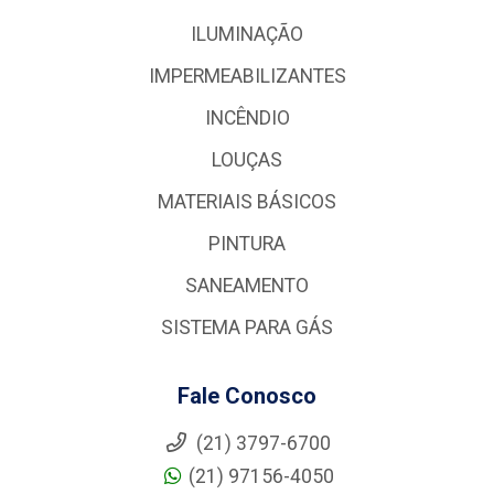
ILUMINAÇÃO
IMPERMEABILIZANTES
INCÊNDIO
LOUÇAS
MATERIAIS BÁSICOS
PINTURA
SANEAMENTO
SISTEMA PARA GÁS
Fale Conosco
(21) 3797-6700
(21) 97156-4050