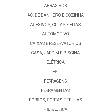
ABRASIVOS
AC. DE BANHEIRO E COZINHA
ADESIVOS, COLAS E FITAS
AUTOMOTIVO
CAIXAS E RESERVATÓRIOS
CASA, JARDIM E PISCINA
ELÉTRICA
EPI
FERRAGENS
FERRAMENTAS
FORROS, PORTAS E TELHAS
HIDRÁULICA