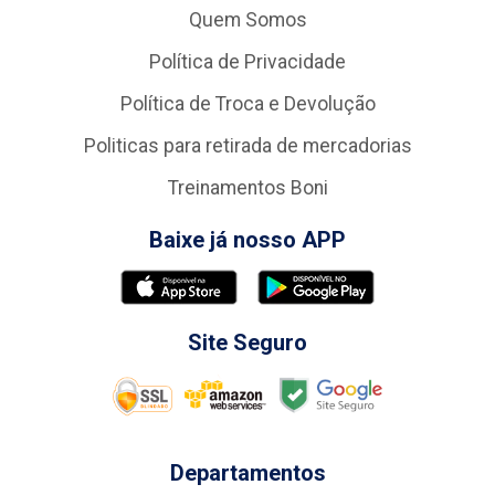
Quem Somos
Política de Privacidade
Política de Troca e Devolução
Politicas para retirada de mercadorias
Treinamentos Boni
Baixe já nosso APP
Site Seguro
Departamentos