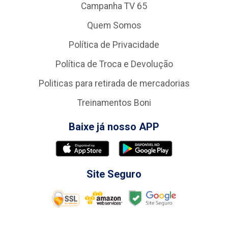
Campanha TV 65
Quem Somos
Política de Privacidade
Política de Troca e Devolução
Politicas para retirada de mercadorias
Treinamentos Boni
Baixe já nosso APP
Site Seguro