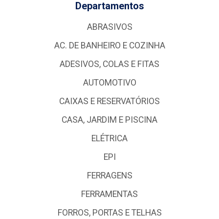
Departamentos
ABRASIVOS
AC. DE BANHEIRO E COZINHA
ADESIVOS, COLAS E FITAS
AUTOMOTIVO
CAIXAS E RESERVATÓRIOS
CASA, JARDIM E PISCINA
ELÉTRICA
EPI
FERRAGENS
FERRAMENTAS
FORROS, PORTAS E TELHAS