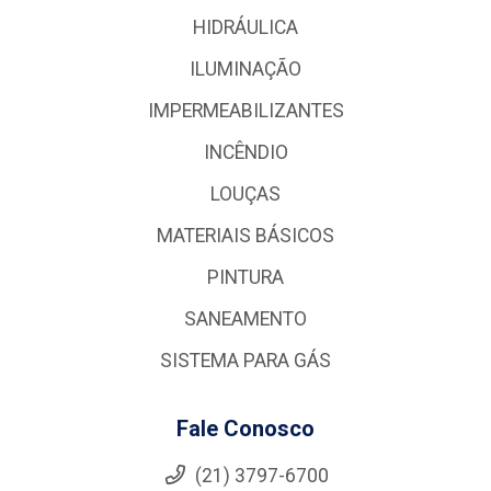
HIDRÁULICA
ILUMINAÇÃO
IMPERMEABILIZANTES
INCÊNDIO
LOUÇAS
MATERIAIS BÁSICOS
PINTURA
SANEAMENTO
SISTEMA PARA GÁS
Fale Conosco
(21) 3797-6700