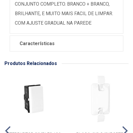
CONJUNTO COMPLETO. BRANCO + BRANCO,
BRILHANTE, E MUITO MAIS FACIL DE LIMPAR.
COM AJUSTE GRADUAL NA PAREDE
Características
Produtos Relacionados