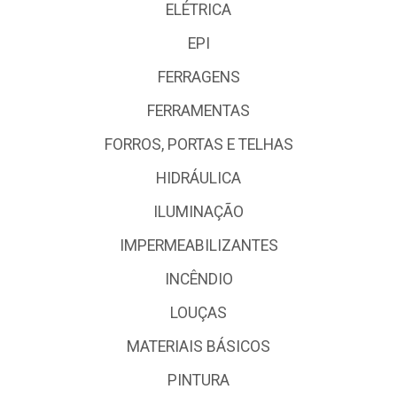
ELÉTRICA
EPI
FERRAGENS
FERRAMENTAS
FORROS, PORTAS E TELHAS
HIDRÁULICA
ILUMINAÇÃO
IMPERMEABILIZANTES
INCÊNDIO
LOUÇAS
MATERIAIS BÁSICOS
PINTURA