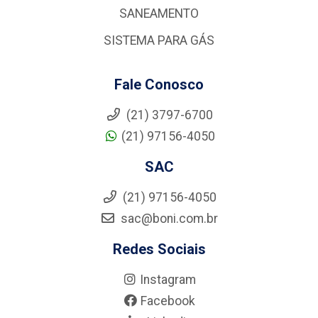
SANEAMENTO
SISTEMA PARA GÁS
Fale Conosco
(21) 3797-6700
(21) 97156-4050
SAC
(21) 97156-4050
sac@boni.com.br
Redes Sociais
Instagram
Facebook