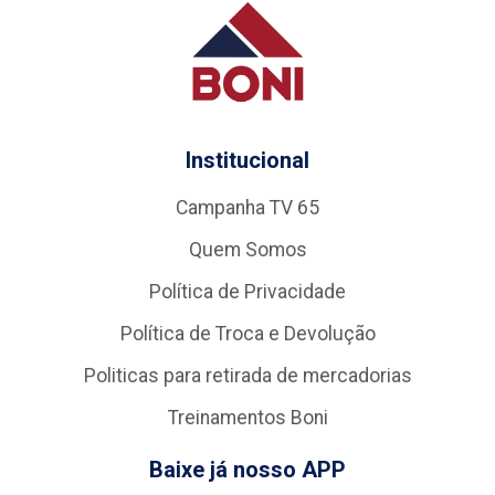
Institucional
Campanha TV 65
Quem Somos
Política de Privacidade
Política de Troca e Devolução
Politicas para retirada de mercadorias
Treinamentos Boni
Baixe já nosso APP