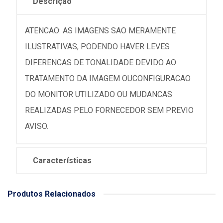
Descrição
ATENCAO: AS IMAGENS SAO MERAMENTE
ILUSTRATIVAS, PODENDO HAVER LEVES
DIFERENCAS DE TONALIDADE DEVIDO AO
TRATAMENTO DA IMAGEM OUCONFIGURACAO
DO MONITOR UTILIZADO OU MUDANCAS
REALIZADAS PELO FORNECEDOR SEM PREVIO
AVISO.
Características
Produtos Relacionados