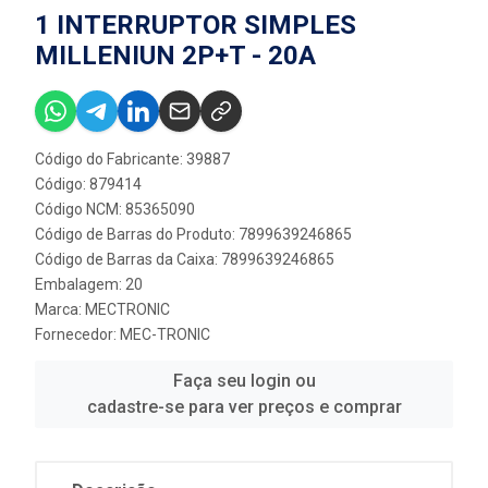
1 INTERRUPTOR SIMPLES
MILLENIUN 2P+T - 20A
Código do Fabricante: 39887
Código: 879414
Código NCM: 85365090
Código de Barras do Produto: 7899639246865
Código de Barras da Caixa: 7899639246865
Embalagem: 20
Marca:
MECTRONIC
Fornecedor:
MEC-TRONIC
Faça seu login ou
cadastre-se para ver preços e comprar