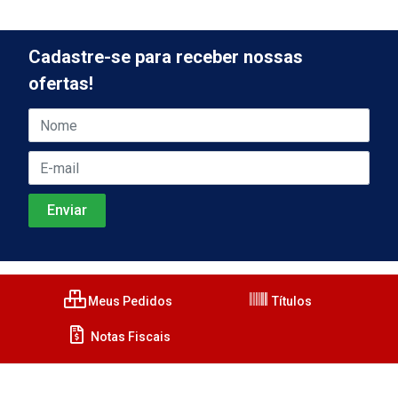
Cadastre-se para receber nossas
ofertas!
Meus Pedidos
Títulos
Notas Fiscais