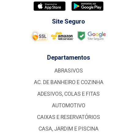
Site Seguro
Departamentos
ABRASIVOS
AC. DE BANHEIRO E COZINHA
ADESIVOS, COLAS E FITAS
AUTOMOTIVO
CAIXAS E RESERVATÓRIOS
CASA, JARDIM E PISCINA