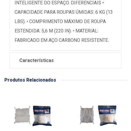
INTELIGENTE DO ESPAÇO. DIFERENCIAIS •
CAPACIDADE PARA ROUPAS ÚMIDAS: 6 KG (13
LBS). • COMPRIMENTO MÁXIMO DE ROUPA
ESTENDIDA: 5,6 M (220 IN). • MATERIAL:
FABRICADO EM AÇO CARBONO RESISTENTE.
Características
Produtos Relacionados