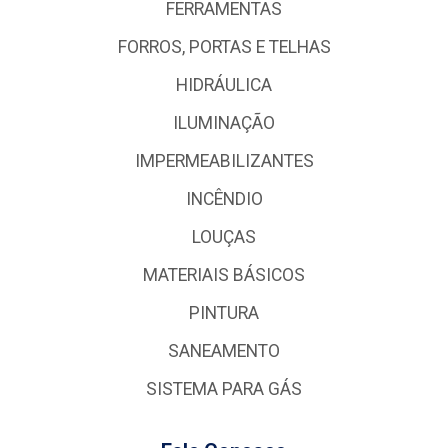
FERRAMENTAS
FORROS, PORTAS E TELHAS
HIDRÁULICA
ILUMINAÇÃO
IMPERMEABILIZANTES
INCÊNDIO
LOUÇAS
MATERIAIS BÁSICOS
PINTURA
SANEAMENTO
SISTEMA PARA GÁS