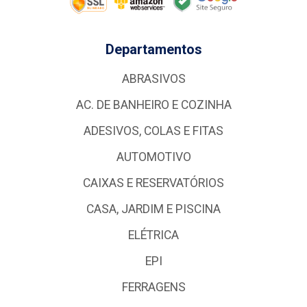
Departamentos
ABRASIVOS
AC. DE BANHEIRO E COZINHA
ADESIVOS, COLAS E FITAS
AUTOMOTIVO
CAIXAS E RESERVATÓRIOS
CASA, JARDIM E PISCINA
ELÉTRICA
EPI
FERRAGENS