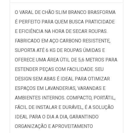
O VARAL DE CHÃO SLIM BRANCO BRASFORMA
É PERFEITO PARA QUEM BUSCA PRATICIDADE
E EFICIÊNCIA NA HORA DE SECAR ROUPAS.
FABRICADO EM AÇO CARBONO RESISTENTE,
SUPORTA ATÉ 6 KG DE ROUPAS ÚMIDAS E
OFERECE UMA ÁREA ÚTIL DE 5,6 METROS PARA
ESTENDER PEÇAS COM FACILIDADE. SEU
DESIGN SEM ABAS É IDEAL PARA OTIMIZAR
ESPAÇOS EM LAVANDERIAS, VARANDAS E
AMBIENTES INTERNOS. COMPACTO, PORTÁTIL,
FÁCIL DE INSTALAR E DURÁVEL, É A SOLUÇÃO
IDEAL PARA O DIA A DIA, GARANTINDO
ORGANIZAÇÃO E APROVEITAMENTO