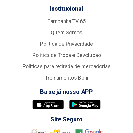
Institucional
Campanha TV 65
Quem Somos
Política de Privacidade
Política de Troca e Devolução
Politicas para retirada de mercadorias
Treinamentos Boni
Baixe já nosso APP
Site Seguro