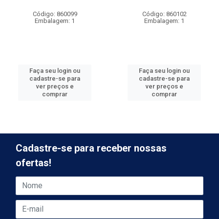
Código: 860099
Código: 860102
Embalagem: 1
Embalagem: 1
Faça seu login ou
Faça seu login ou
cadastre-se para
cadastre-se para
ver preços e
ver preços e
comprar
comprar
Cadastre-se para receber nossas
ofertas!