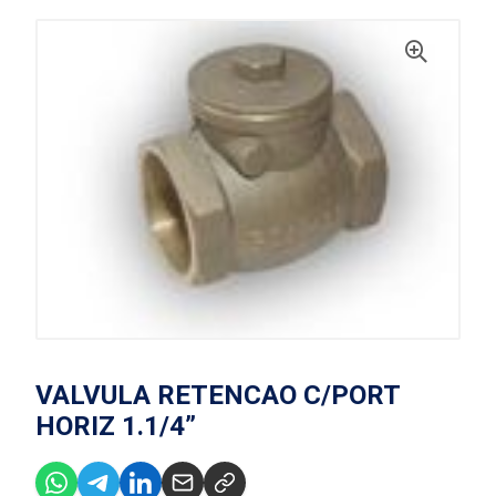
VALVULA RETENCAO C/PORT
HORIZ 1.1/4”