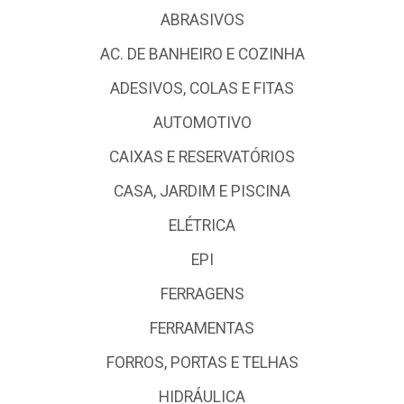
ABRASIVOS
AC. DE BANHEIRO E COZINHA
ADESIVOS, COLAS E FITAS
AUTOMOTIVO
CAIXAS E RESERVATÓRIOS
CASA, JARDIM E PISCINA
ELÉTRICA
EPI
FERRAGENS
FERRAMENTAS
FORROS, PORTAS E TELHAS
HIDRÁULICA