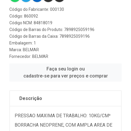
Código do Fabricante: 000130
Código: 860092
Código NCM: 84818019
Código de Barras do Produto: 7898925059196
Código de Barras da Caixa: 7898925059196
Embalagem: 1
Marca:
BELMAR
Fornecedor:
BELMAR
Faça seu login ou
cadastre-se para ver preços e comprar
Descrição
PRESSAO MAXIMA DE TRABALHO: 10KG/CM³
BORRACHA NEOPRENE, COM AMPLA AREA DE