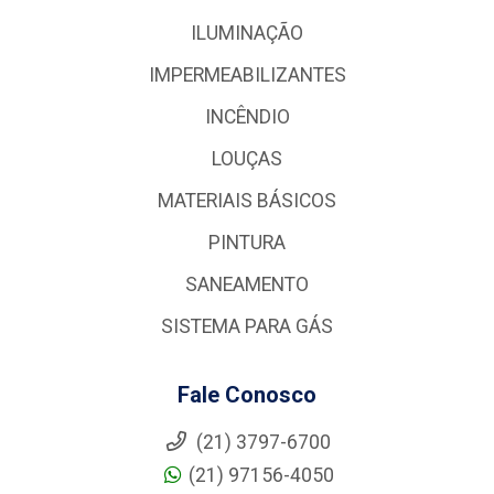
ILUMINAÇÃO
IMPERMEABILIZANTES
INCÊNDIO
LOUÇAS
MATERIAIS BÁSICOS
PINTURA
SANEAMENTO
SISTEMA PARA GÁS
Fale Conosco
(21) 3797-6700
(21) 97156-4050