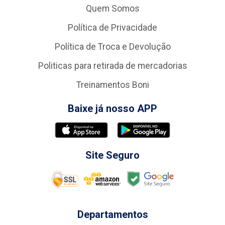
Quem Somos
Política de Privacidade
Política de Troca e Devolução
Politicas para retirada de mercadorias
Treinamentos Boni
Baixe já nosso APP
Site Seguro
Departamentos