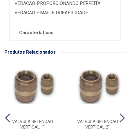
VEDACAO, PROPORCIONANDO PERFEITA
VEDACAO E MAIOR DURABILIDADE.
Características
Produtos Relacionados
VALVULA RETENCAO
VALVULA RETENCAO
VERTICAL 1”
VERTICAL 2''