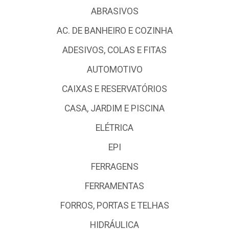
ABRASIVOS
AC. DE BANHEIRO E COZINHA
ADESIVOS, COLAS E FITAS
AUTOMOTIVO
CAIXAS E RESERVATÓRIOS
CASA, JARDIM E PISCINA
ELÉTRICA
EPI
FERRAGENS
FERRAMENTAS
FORROS, PORTAS E TELHAS
HIDRÁULICA