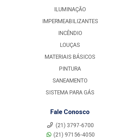
ILUMINAÇÃO
IMPERMEABILIZANTES
INCÊNDIO
LOUÇAS
MATERIAIS BÁSICOS
PINTURA
SANEAMENTO
SISTEMA PARA GÁS
Fale Conosco
(21) 3797-6700
(21) 97156-4050