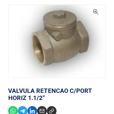
VALVULA RETENCAO C/PORT
HORIZ 1.1/2”