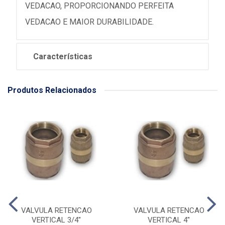
VEDACAO, PROPORCIONANDO PERFEITA
VEDACAO E MAIOR DURABILIDADE.
Características
Produtos Relacionados
VALVULA RETENCAO
VALVULA RETENCAO
VERTICAL 3/4''
VERTICAL 4''