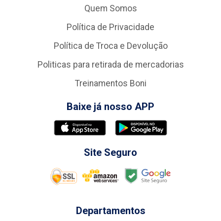
Quem Somos
Política de Privacidade
Política de Troca e Devolução
Politicas para retirada de mercadorias
Treinamentos Boni
Baixe já nosso APP
Site Seguro
Departamentos