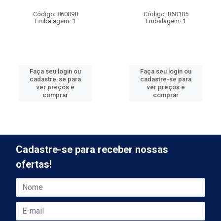
Código: 860098
Código: 860105
Embalagem: 1
Embalagem: 1
Faça seu login ou
Faça seu login ou
cadastre-se para
cadastre-se para
ver preços e
ver preços e
comprar
comprar
Cadastre-se para receber nossas
ofertas!