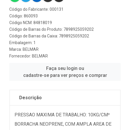
Código do Fabricante: 000131
Código: 860093
Código NCM: 84818019
Código de Barras do Produto: 7898925059202
Código de Barras da Caixa: 7898925059202
Embalagem: 1
Marca:
BELMAR
Fornecedor:
BELMAR
Faça seu login ou
cadastre-se para ver preços e comprar
Descrição
PRESSAO MAXIMA DE TRABALHO: 10KG/CM³
BORRACHA NEOPRENE, COM AMPLA AREA DE