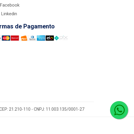
Facebook
Linkedin
rmas de Pagamento
 - CEP: 21.210-110 - CNPJ: 11.003.135/0001-27