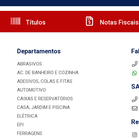
Títulos
Notas Fiscais
Departamentos
Fa
ABRASIVOS
AC. DE BANHEIRO E COZINHA
ADESIVOS, COLAS E FITAS
S
AUTOMOTIVO
CAIXAS E RESERVATÓRIOS
CASA, JARDIM E PISCINA
ELÉTRICA
Re
EPI
FERRAGENS