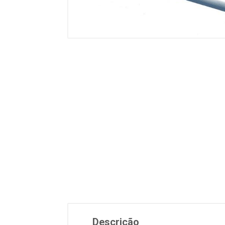
Descrição