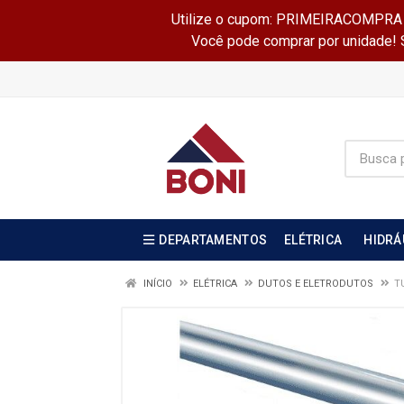
Utilize o cupom: PRIMEIRACOMPRA e 
Você pode comprar por unidade! Se
DEPARTAMENTOS
ELÉTRICA
HIDRÁ
INÍCIO
ELÉTRICA
DUTOS E ELETRODUTOS
T