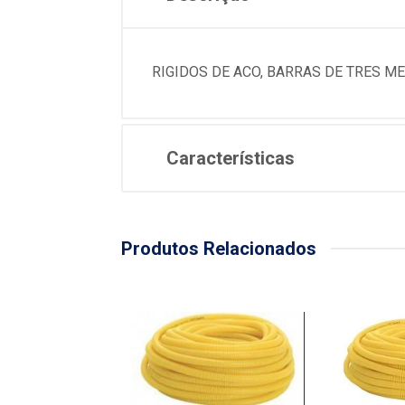
RIGIDOS DE ACO, BARRAS DE TRES M
Características
Produtos Relacionados