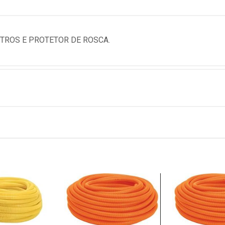
ETROS E PROTETOR DE ROSCA.