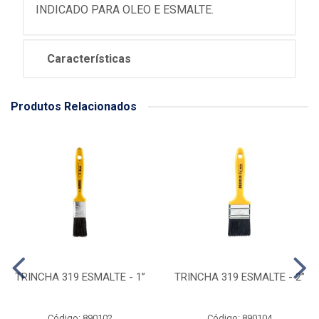
INDICADO PARA OLEO E ESMALTE.
Características
Produtos Relacionados
TRINCHA 319 ESMALTE - 1”
TRINCHA 319 ESMALTE - 2”
Código: 890102
Código: 890104