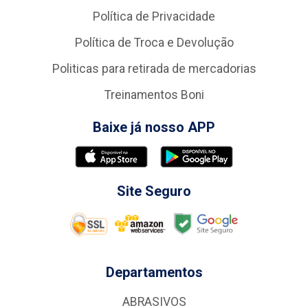
Política de Privacidade
Política de Troca e Devolução
Politicas para retirada de mercadorias
Treinamentos Boni
Baixe já nosso APP
Site Seguro
Departamentos
ABRASIVOS