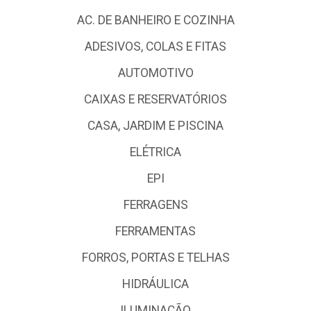
AC. DE BANHEIRO E COZINHA
ADESIVOS, COLAS E FITAS
AUTOMOTIVO
CAIXAS E RESERVATÓRIOS
CASA, JARDIM E PISCINA
ELÉTRICA
EPI
FERRAGENS
FERRAMENTAS
FORROS, PORTAS E TELHAS
HIDRÁULICA
ILUMINAÇÃO