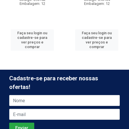
Embalagem: 12
Embalagem: 12
Faça seu login ou
Faça seu login ou
cadastre-se para
cadastre-se para
ver preços e
ver preços e
comprar
comprar
Cadastre-se para receber nossas
ofertas!