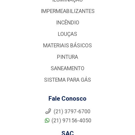
IMPERMEABILIZANTES
INCÊNDIO
LOUÇAS
MATERIAIS BÁSICOS
PINTURA
SANEAMENTO
SISTEMA PARA GÁS
Fale Conosco
(21) 3797-6700
(21) 97156-4050
SAC