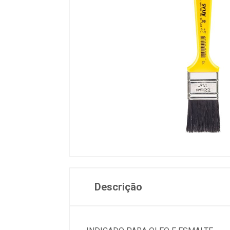
Descrição