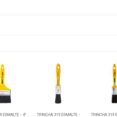
9 ESMALTE - 4”
TRINCHA 319 ESMALTE -
TRINCHA 319 E