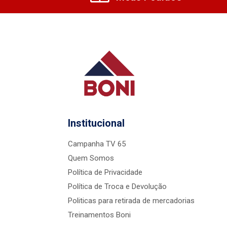
Institucional
Campanha TV 65
Quem Somos
Política de Privacidade
Política de Troca e Devolução
Politicas para retirada de mercadorias
Treinamentos Boni