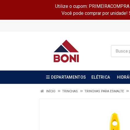
Utilize o cupom: PRIMEIRACOMPRA e 
Você pode comprar por unidade! Se
DEPARTAMENTOS
ELÉTRICA
HIDRÁ
INÍCIO
TRINCHAS
TRINCHAS PARA ESMALTE