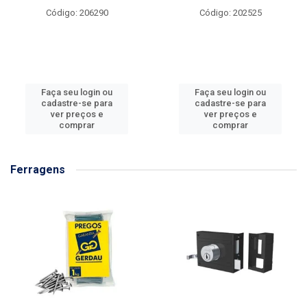
Código: 206290
Código: 202525
Faça seu login ou
Faça seu login ou
cadastre-se para
cadastre-se para
ver preços e
ver preços e
comprar
comprar
Ferragens