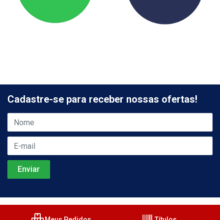
Cadastre-se para receber nossas ofertas!
Meus Pedidos
Títulos