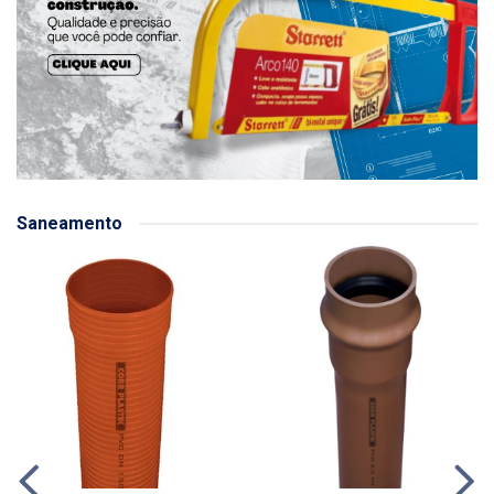
Saneamento