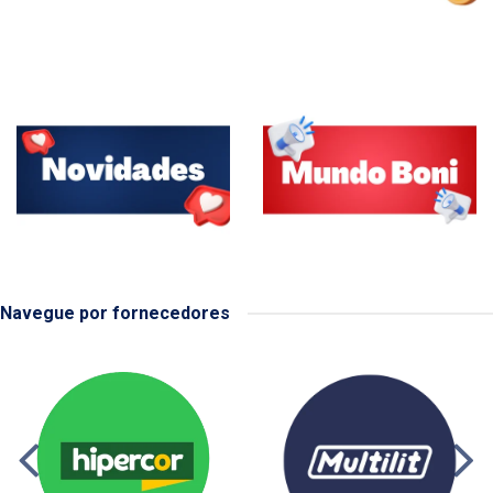
Navegue por fornecedores