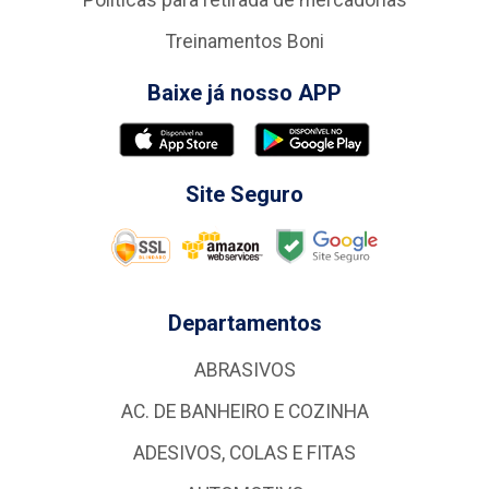
Politicas para retirada de mercadorias
Treinamentos Boni
Baixe já nosso APP
Site Seguro
Departamentos
ABRASIVOS
AC. DE BANHEIRO E COZINHA
ADESIVOS, COLAS E FITAS