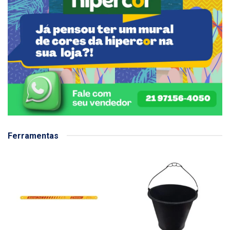
Ferramentas