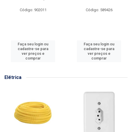
Código: 902011
Código: 589426
Faça seu login ou
Faça seu login ou
cadastre-se para
cadastre-se para
ver preços e
ver preços e
comprar
comprar
Elétrica