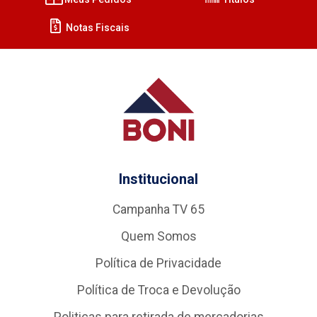
Notas Fiscais
Institucional
Campanha TV 65
Quem Somos
Política de Privacidade
Política de Troca e Devolução