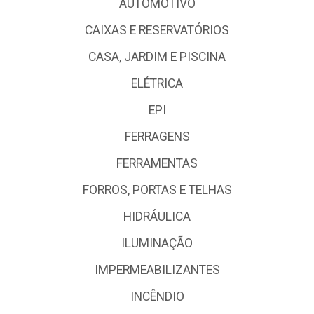
AUTOMOTIVO
CAIXAS E RESERVATÓRIOS
CASA, JARDIM E PISCINA
ELÉTRICA
EPI
FERRAGENS
FERRAMENTAS
FORROS, PORTAS E TELHAS
HIDRÁULICA
ILUMINAÇÃO
IMPERMEABILIZANTES
INCÊNDIO