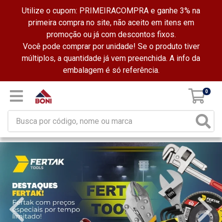
Utilize o cupom: PRIMEIRACOMPRA e ganhe 3% na
primeira compra no site, não aceito em itens em
promoção ou já com descontos fixos.
Você pode comprar por unidade! Se o produto tiver
múltiplos, a quantidade já vem preenchida. A info da
embalagem é só referência.
0