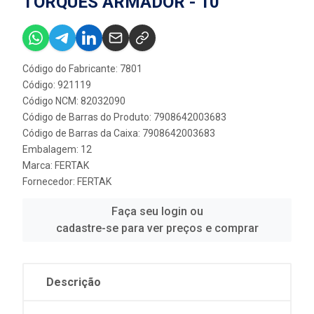
TORQUES ARMADOR - 10”
Código do Fabricante: 7801
Código: 921119
Código NCM: 82032090
Código de Barras do Produto: 7908642003683
Código de Barras da Caixa: 7908642003683
Embalagem: 12
Marca:
FERTAK
Fornecedor:
FERTAK
Faça seu login ou
cadastre-se para ver preços e comprar
Descrição