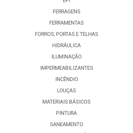
EPI
FERRAGENS
FERRAMENTAS
FORROS, PORTAS E TELHAS
HIDRÁULICA
ILUMINAÇÃO
IMPERMEABILIZANTES
INCÊNDIO
LOUÇAS
MATERIAIS BÁSICOS
PINTURA
SANEAMENTO