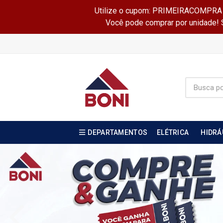
Utilize o cupom: PRIMEIRACOMPRA e 
Você pode comprar por unidade! Se
DEPARTAMENTOS
ELÉTRICA
HIDRÁ