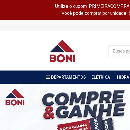
Utilize o cupom: PRIMEIRACOMPRA e 
Você pode comprar por unidade! Se
DEPARTAMENTOS
ELÉTRICA
HIDRÁ