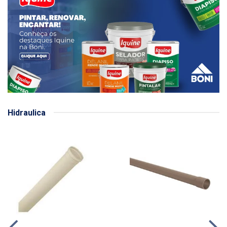
Hidraulica