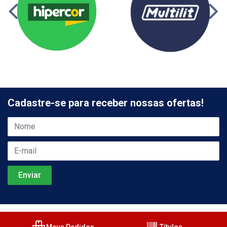
Cadastre-se para receber nossas ofertas!
Meus Pedidos
Títulos