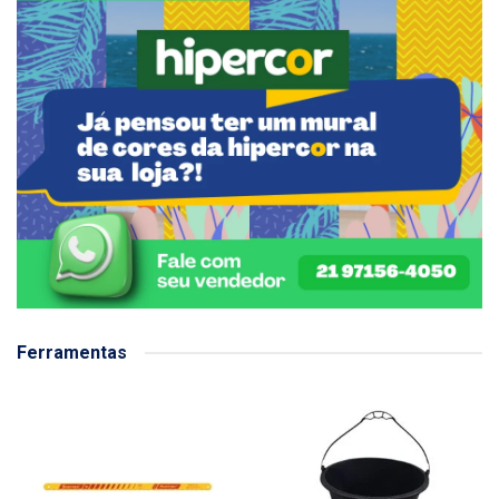
Ferramentas