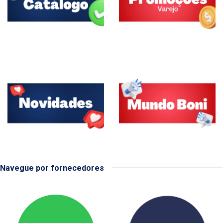
Navegue por fornecedores