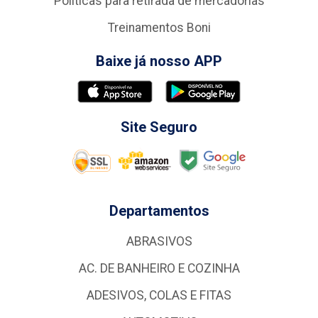
Politicas para retirada de mercadorias
Treinamentos Boni
Baixe já nosso APP
Site Seguro
Departamentos
ABRASIVOS
AC. DE BANHEIRO E COZINHA
ADESIVOS, COLAS E FITAS