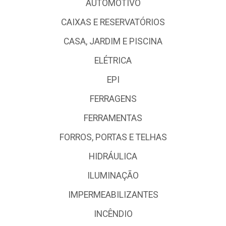
AUTOMOTIVO
CAIXAS E RESERVATÓRIOS
CASA, JARDIM E PISCINA
ELÉTRICA
EPI
FERRAGENS
FERRAMENTAS
FORROS, PORTAS E TELHAS
HIDRÁULICA
ILUMINAÇÃO
IMPERMEABILIZANTES
INCÊNDIO