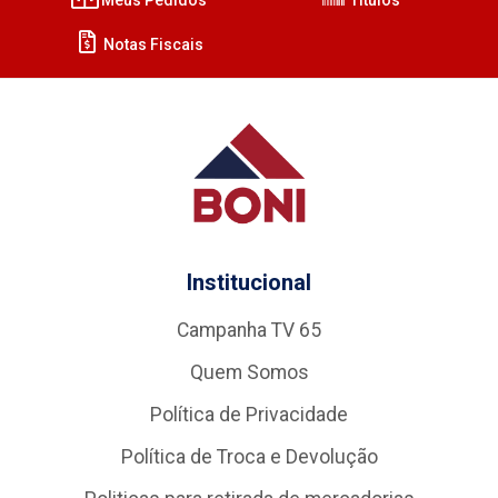
Notas Fiscais
Institucional
Campanha TV 65
Quem Somos
Política de Privacidade
Política de Troca e Devolução