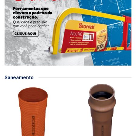
Saneamento