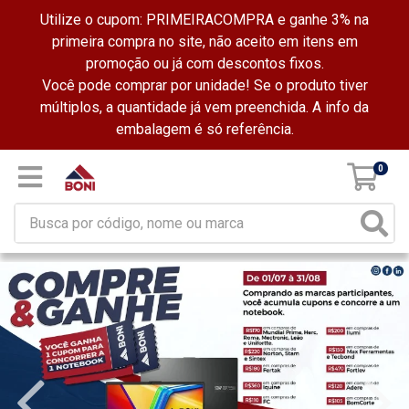
Utilize o cupom: PRIMEIRACOMPRA e ganhe 3% na
primeira compra no site, não aceito em itens em
promoção ou já com descontos fixos.
Você pode comprar por unidade! Se o produto tiver
múltiplos, a quantidade já vem preenchida. A info da
embalagem é só referência.
0