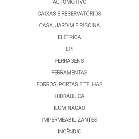
AUTOMOTIVO
CAIXAS E RESERVATÓRIOS
CASA, JARDIM E PISCINA
ELÉTRICA
EPI
FERRAGENS
FERRAMENTAS
FORROS, PORTAS E TELHAS
HIDRÁULICA
ILUMINAÇÃO
IMPERMEABILIZANTES
INCÊNDIO