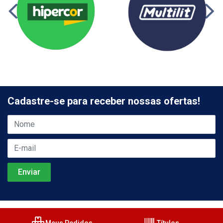
Cadastre-se para receber nossas ofertas!
Meus Pedidos
Títulos