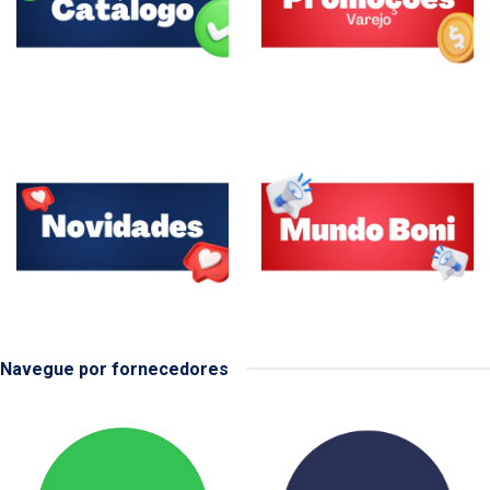
Navegue por fornecedores