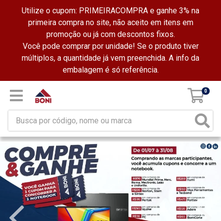
Utilize o cupom: PRIMEIRACOMPRA e ganhe 3% na
primeira compra no site, não aceito em itens em
promoção ou já com descontos fixos.
Você pode comprar por unidade! Se o produto tiver
múltiplos, a quantidade já vem preenchida. A info da
embalagem é só referência.
0