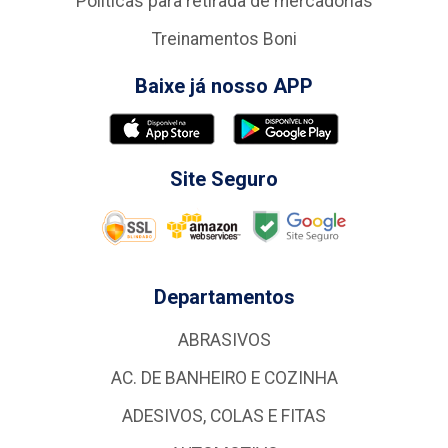
Politicas para retirada de mercadorias
Treinamentos Boni
Baixe já nosso APP
Site Seguro
Departamentos
ABRASIVOS
AC. DE BANHEIRO E COZINHA
ADESIVOS, COLAS E FITAS