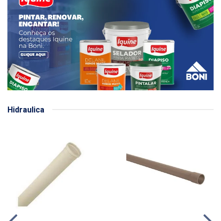
Hidraulica