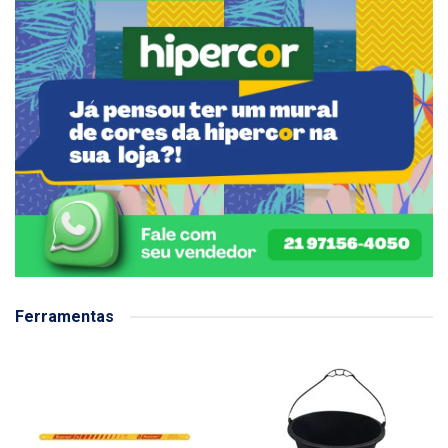
Ferramentas