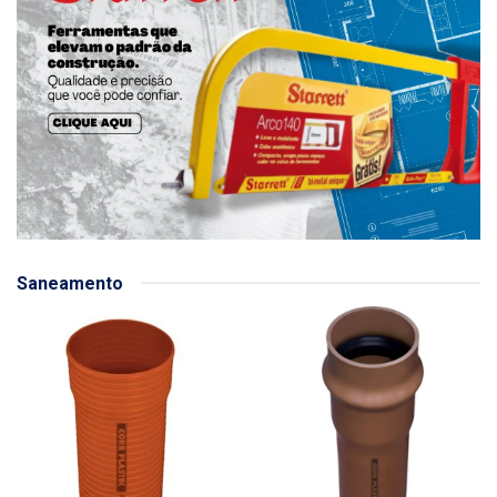
Saneamento