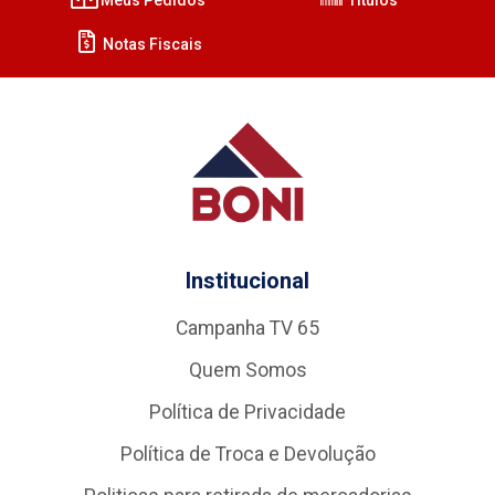
Notas Fiscais
Institucional
Campanha TV 65
Quem Somos
Política de Privacidade
Política de Troca e Devolução