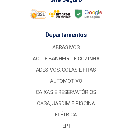
Site Seguro
Departamentos
ABRASIVOS
AC. DE BANHEIRO E COZINHA
ADESIVOS, COLAS E FITAS
AUTOMOTIVO
CAIXAS E RESERVATÓRIOS
CASA, JARDIM E PISCINA
ELÉTRICA
EPI