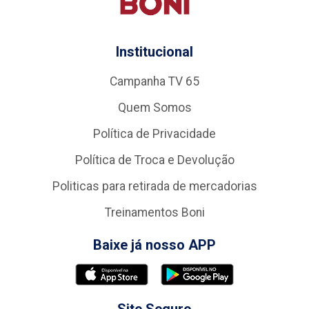
Institucional
Campanha TV 65
Quem Somos
Política de Privacidade
Política de Troca e Devolução
Politicas para retirada de mercadorias
Treinamentos Boni
Baixe já nosso APP