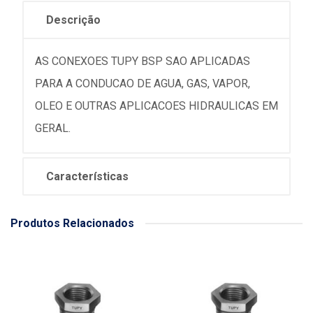
Descrição
AS CONEXOES TUPY BSP SAO APLICADAS
PARA A CONDUCAO DE AGUA, GAS, VAPOR,
OLEO E OUTRAS APLICACOES HIDRAULICAS EM
GERAL.
Características
Produtos Relacionados