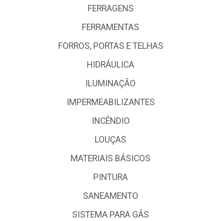
FERRAGENS
FERRAMENTAS
FORROS, PORTAS E TELHAS
HIDRÁULICA
ILUMINAÇÃO
IMPERMEABILIZANTES
INCÊNDIO
LOUÇAS
MATERIAIS BÁSICOS
PINTURA
SANEAMENTO
SISTEMA PARA GÁS