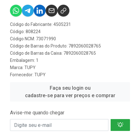
Código do Fabricante: 4505231
Código: 808224
Código NCM: 73071990
Código de Barras do Produto: 7892060028765
Código de Barras da Caixa: 7892060028765
Embalagem: 1
Marca:
TUPY
Fornecedor:
TUPY
Faça seu login ou
cadastre-se para ver preços e comprar
Avise-me quando chegar