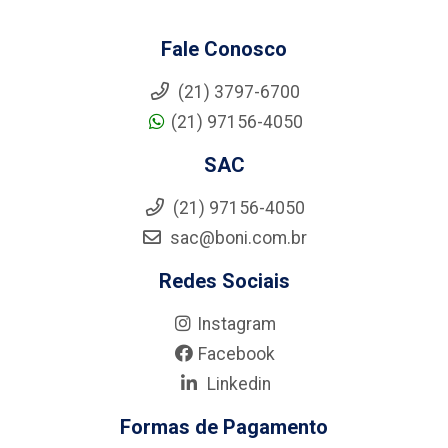
Fale Conosco
(21) 3797-6700
(21) 97156-4050
SAC
(21) 97156-4050
sac@boni.com.br
Redes Sociais
Instagram
Facebook
Linkedin
Formas de Pagamento