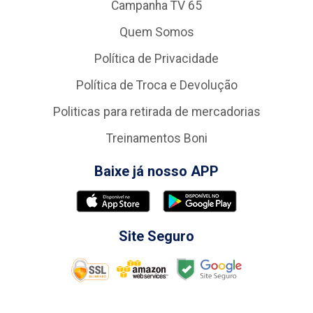
Campanha TV 65
Quem Somos
Política de Privacidade
Política de Troca e Devolução
Politicas para retirada de mercadorias
Treinamentos Boni
Baixe já nosso APP
Site Seguro