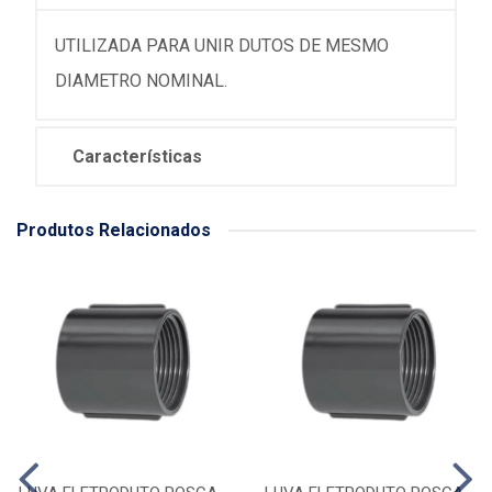
UTILIZADA PARA UNIR DUTOS DE MESMO
DIAMETRO NOMINAL.
Características
Produtos Relacionados