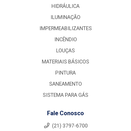
HIDRÁULICA
ILUMINAÇÃO
IMPERMEABILIZANTES
INCÊNDIO
LOUÇAS
MATERIAIS BÁSICOS
PINTURA
SANEAMENTO
SISTEMA PARA GÁS
Fale Conosco
(21) 3797-6700