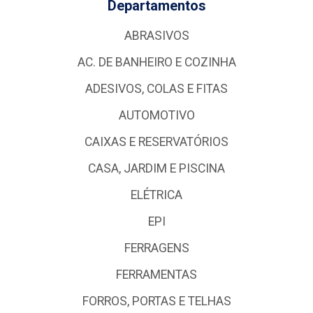
Departamentos
ABRASIVOS
AC. DE BANHEIRO E COZINHA
ADESIVOS, COLAS E FITAS
AUTOMOTIVO
CAIXAS E RESERVATÓRIOS
CASA, JARDIM E PISCINA
ELÉTRICA
EPI
FERRAGENS
FERRAMENTAS
FORROS, PORTAS E TELHAS