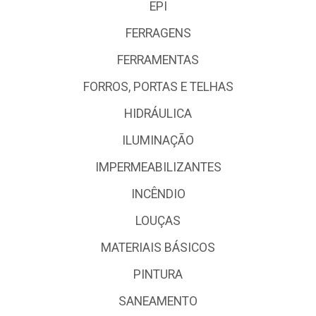
EPI
FERRAGENS
FERRAMENTAS
FORROS, PORTAS E TELHAS
HIDRÁULICA
ILUMINAÇÃO
IMPERMEABILIZANTES
INCÊNDIO
LOUÇAS
MATERIAIS BÁSICOS
PINTURA
SANEAMENTO