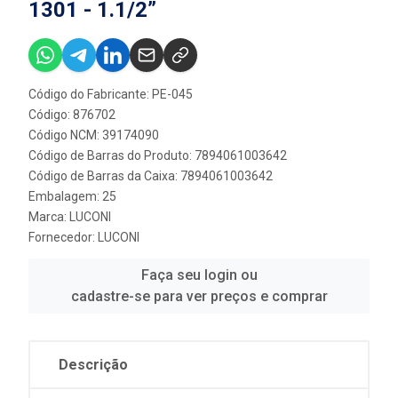
1301 - 1.1/2”
Código do Fabricante: PE-045
Código: 876702
Código NCM: 39174090
Código de Barras do Produto: 7894061003642
Código de Barras da Caixa: 7894061003642
Embalagem: 25
Marca:
LUCONI
Fornecedor:
LUCONI
Faça seu login ou
cadastre-se para ver preços e comprar
Descrição