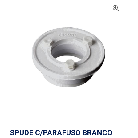
SPUDE C/PARAFUSO BRANCO