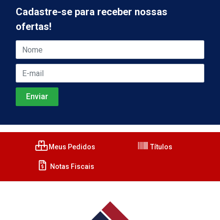
Cadastre-se para receber nossas
ofertas!
Meus Pedidos
Títulos
Notas Fiscais