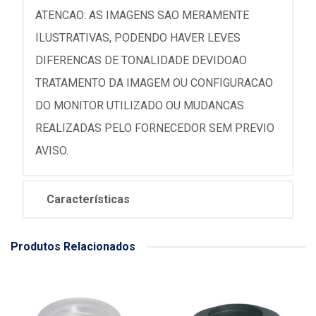
ATENCAO: AS IMAGENS SAO MERAMENTE
ILUSTRATIVAS, PODENDO HAVER LEVES
DIFERENCAS DE TONALIDADE DEVIDOAO
TRATAMENTO DA IMAGEM OU CONFIGURACAO
DO MONITOR UTILIZADO OU MUDANCAS
REALIZADAS PELO FORNECEDOR SEM PREVIO
AVISO.
Características
Produtos Relacionados