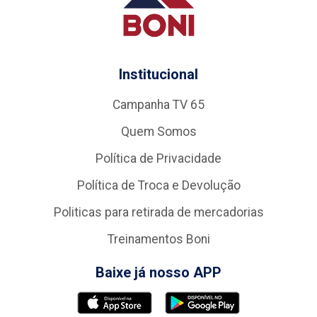
Institucional
Campanha TV 65
Quem Somos
Política de Privacidade
Política de Troca e Devolução
Politicas para retirada de mercadorias
Treinamentos Boni
Baixe já nosso APP