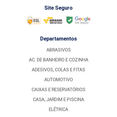
Site Seguro
Departamentos
ABRASIVOS
AC. DE BANHEIRO E COZINHA
ADESIVOS, COLAS E FITAS
AUTOMOTIVO
CAIXAS E RESERVATÓRIOS
CASA, JARDIM E PISCINA
ELÉTRICA