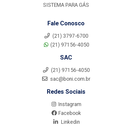
SISTEMA PARA GÁS
Fale Conosco
(21) 3797-6700
(21) 97156-4050
SAC
(21) 97156-4050
sac@boni.com.br
Redes Sociais
Instagram
Facebook
Linkedin