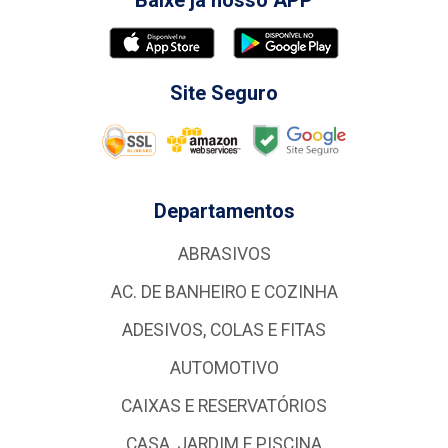
Baixe já nosso APP
Site Seguro
Departamentos
ABRASIVOS
AC. DE BANHEIRO E COZINHA
ADESIVOS, COLAS E FITAS
AUTOMOTIVO
CAIXAS E RESERVATÓRIOS
CASA, JARDIM E PISCINA