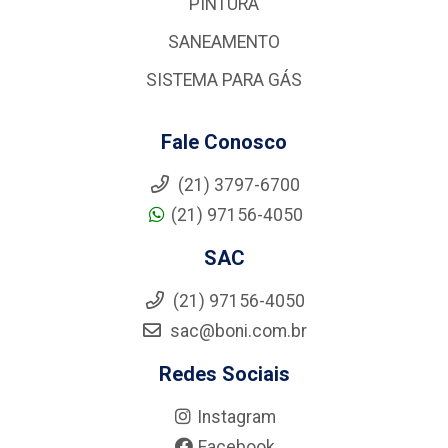
PINTURA
SANEAMENTO
SISTEMA PARA GÁS
Fale Conosco
(21) 3797-6700
(21) 97156-4050
SAC
(21) 97156-4050
sac@boni.com.br
Redes Sociais
Instagram
Facebook