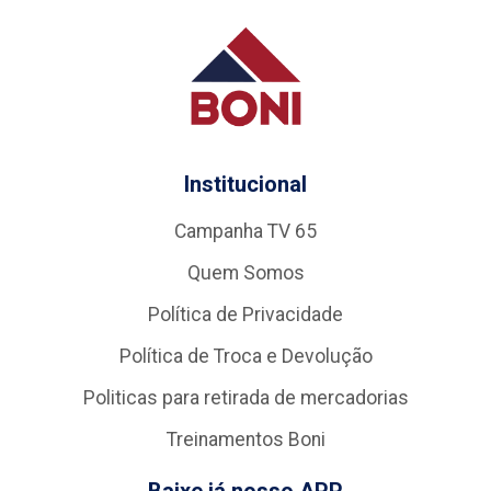
Institucional
Campanha TV 65
Quem Somos
Política de Privacidade
Política de Troca e Devolução
Politicas para retirada de mercadorias
Treinamentos Boni