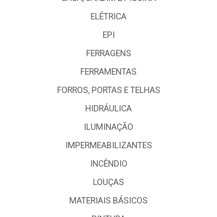
ELÉTRICA
EPI
FERRAGENS
FERRAMENTAS
FORROS, PORTAS E TELHAS
HIDRÁULICA
ILUMINAÇÃO
IMPERMEABILIZANTES
INCÊNDIO
LOUÇAS
MATERIAIS BÁSICOS