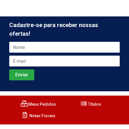
Cadastre-se para receber nossas
ofertas!
Meus Pedidos
Títulos
Notas Fiscais