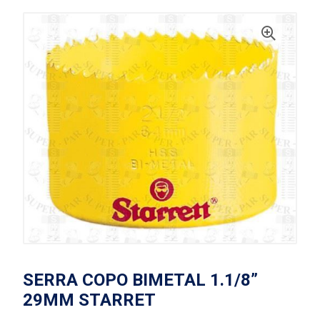
SERRA COPO BIMETAL 1.1/8”
29MM STARRET