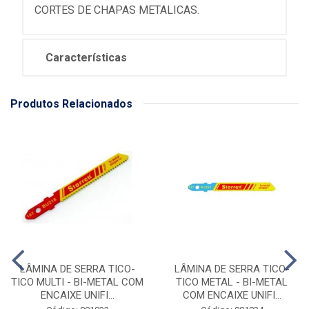
CORTES DE CHAPAS METALICAS.
Características
Produtos Relacionados
LÂMINA DE SERRA TICO-
LÂMINA DE SERRA TICO-
TICO MULTI - BI-METAL COM
TICO METAL - BI-METAL
ENCAIXE UNIFI...
COM ENCAIXE UNIFI...