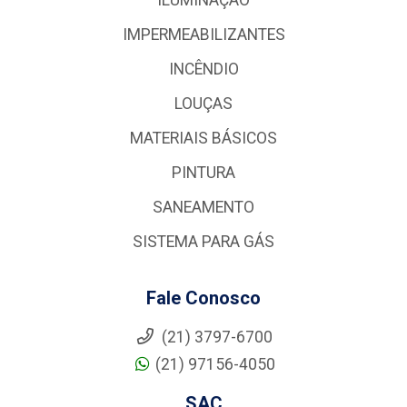
IMPERMEABILIZANTES
INCÊNDIO
LOUÇAS
MATERIAIS BÁSICOS
PINTURA
SANEAMENTO
SISTEMA PARA GÁS
Fale Conosco
(21) 3797-6700
(21) 97156-4050
SAC