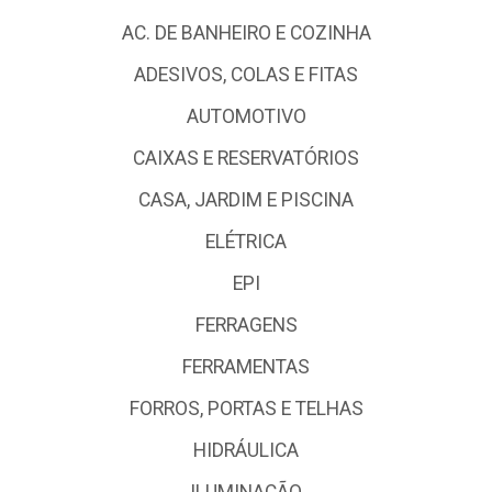
AC. DE BANHEIRO E COZINHA
ADESIVOS, COLAS E FITAS
AUTOMOTIVO
CAIXAS E RESERVATÓRIOS
CASA, JARDIM E PISCINA
ELÉTRICA
EPI
FERRAGENS
FERRAMENTAS
FORROS, PORTAS E TELHAS
HIDRÁULICA
ILUMINAÇÃO