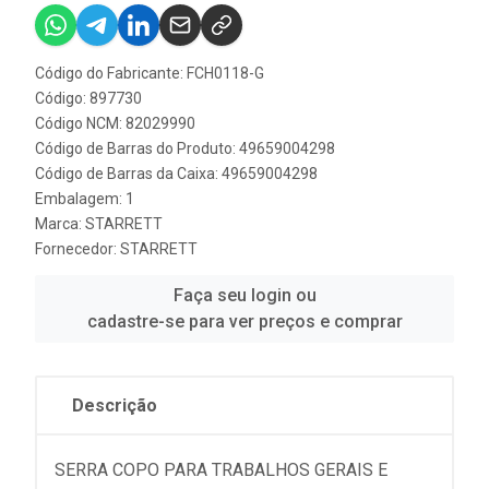
Código do Fabricante: FCH0118-G
Código: 897730
Código NCM: 82029990
Código de Barras do Produto: 49659004298
Código de Barras da Caixa: 49659004298
Embalagem: 1
Marca:
STARRETT
Fornecedor:
STARRETT
Faça seu login ou
cadastre-se para ver preços e comprar
Descrição
SERRA COPO PARA TRABALHOS GERAIS E