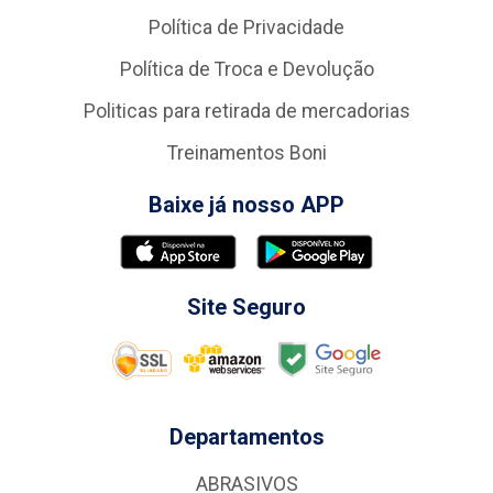
Política de Privacidade
Política de Troca e Devolução
Politicas para retirada de mercadorias
Treinamentos Boni
Baixe já nosso APP
Site Seguro
Departamentos
ABRASIVOS