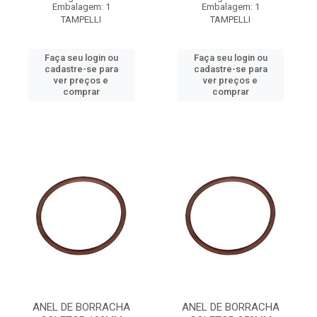
Embalagem: 1
Embalagem: 1
TAMPELLI
TAMPELLI
Faça seu login ou
Faça seu login ou
cadastre-se para
cadastre-se para
ver preços e
ver preços e
comprar
comprar
ANEL DE BORRACHA
ANEL DE BORRACHA