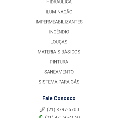
HIDRÁULICA
ILUMINAÇÃO
IMPERMEABILIZANTES
INCÊNDIO
LOUÇAS
MATERIAIS BÁSICOS
PINTURA
SANEAMENTO
SISTEMA PARA GÁS
Fale Conosco
(21) 3797-6700
(21) 97156-4050