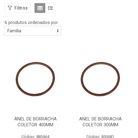
Filtros
6 produtos ordenados por:
ANEL DE BORRACHA
ANEL DE BORRACHA
COLETOR 400MM
COLETOR 300MM
Código: 885464
Código: 850681