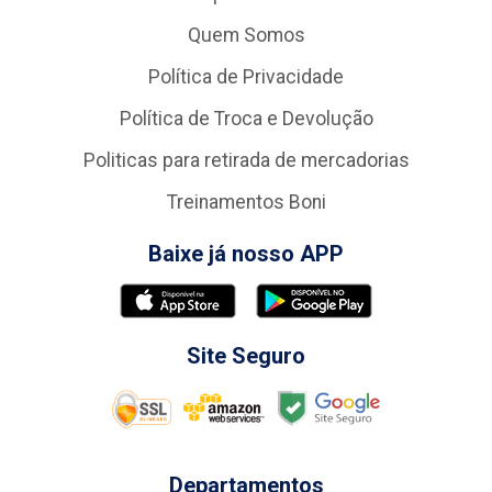
Quem Somos
Política de Privacidade
Política de Troca e Devolução
Politicas para retirada de mercadorias
Treinamentos Boni
Baixe já nosso APP
Site Seguro
Departamentos