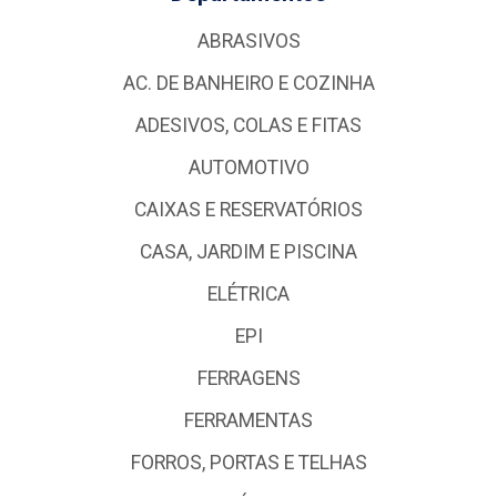
ABRASIVOS
AC. DE BANHEIRO E COZINHA
ADESIVOS, COLAS E FITAS
AUTOMOTIVO
CAIXAS E RESERVATÓRIOS
CASA, JARDIM E PISCINA
ELÉTRICA
EPI
FERRAGENS
FERRAMENTAS
FORROS, PORTAS E TELHAS